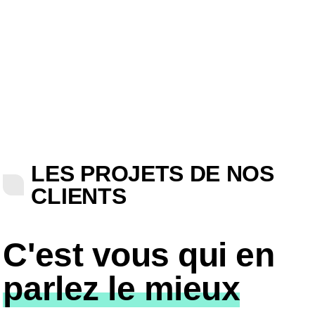
LES PROJETS DE NOS
CLIENTS
C'est vous qui en
parlez le mieux