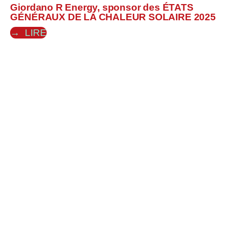
Giordano R Energy, sponsor des ÉTATS
GÉNÉRAUX DE LA CHALEUR SOLAIRE 2025
LIRE