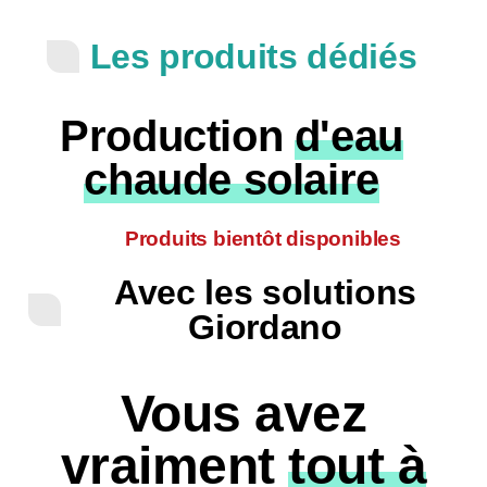
Les produits dédiés
Production
d'eau
chaude solaire
Produits bientôt disponibles
Avec les solutions
Giordano
Vous avez
vraiment
tout à