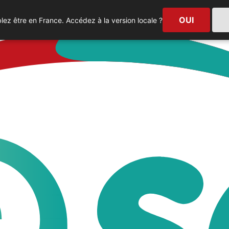
OUI
ez être en France. Accédez à la version locale ?