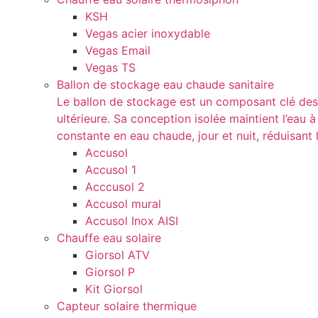
KSH
Vegas acier inoxydable
Vegas Email
Vegas TS
Ballon de stockage eau chaude sanitaire
Le ballon de stockage est un composant clé des s
ultérieure. Sa conception isolée maintient l’eau à
constante en eau chaude, jour et nuit, réduisan
Accusol
Accusol 1
Acccusol 2
Accusol mural
Accusol Inox AISI
Chauffe eau solaire
Giorsol ATV
Giorsol P
Kit Giorsol
Capteur solaire thermique