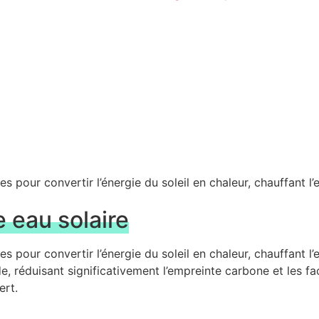
es pour convertir l’énergie du soleil en chaleur, chauffant l
 eau solaire
es pour convertir l’énergie du soleil en chaleur, chauffant 
duisant significativement l’empreinte carbone et les facture
ert.