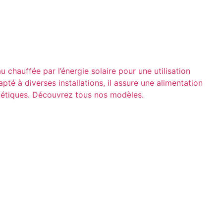
chauffée par l’énergie solaire pour une utilisation
pté à diverses installations, il assure une alimentation
rgétiques. Découvrez tous nos modèles.