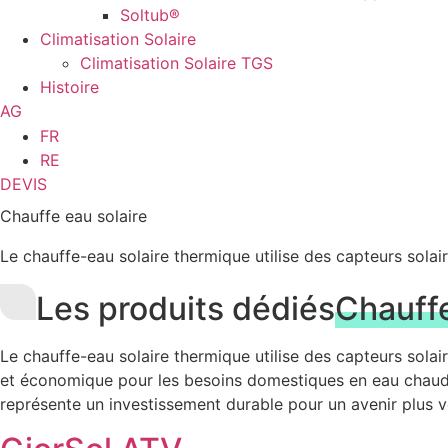
Soltub®
Climatisation Solaire
Climatisation Solaire TGS
Histoire
AG
FR
RE
DEVIS
Chauffe eau solaire
Le chauffe-eau solaire thermique utilise des capteurs solair
Les produits dédiés
Chauffe
Le chauffe-eau solaire thermique utilise des capteurs solair
et économique pour les besoins domestiques en eau chaude, ré
représente un investissement durable pour un avenir plus v