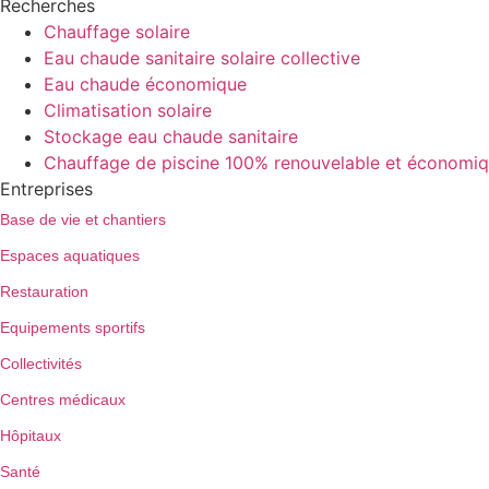
Recherches
Chauffage solaire
Eau chaude sanitaire solaire collective
Eau chaude économique
Climatisation solaire
Stockage eau chaude sanitaire
Chauffage de piscine 100% renouvelable et économi
Entreprises
Base de vie et chantiers
Espaces aquatiques
Restauration
Equipements sportifs
Collectivités
Centres médicaux
Hôpitaux
Santé