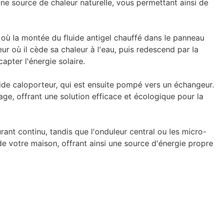
une source de chaleur naturelle, vous permettant ainsi de
u où la montée du fluide antigel chauffé dans le panneau
ur où il cède sa chaleur à l'eau, puis redescend par la
pter l'énergie solaire.
ide caloporteur, qui est ensuite pompé vers un échangeur.
ge, offrant une solution efficace et écologique pour la
rant continu, tandis que l'onduleur central ou les micro-
de votre maison, offrant ainsi une source d'énergie propre