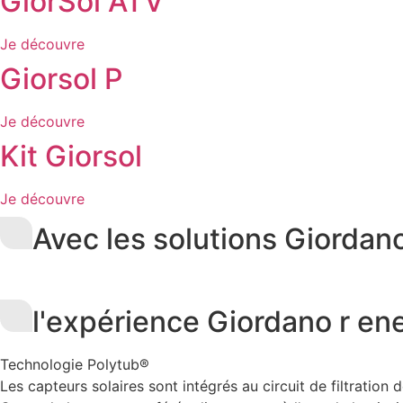
GiorSol ATV
Je découvre
Giorsol P
Je découvre
Kit Giorsol
Je découvre
Avec les solutions Giordan
l'expérience Giordano r en
Technologie Polytub®
Les capteurs solaires sont intégrés au circuit de filtration 