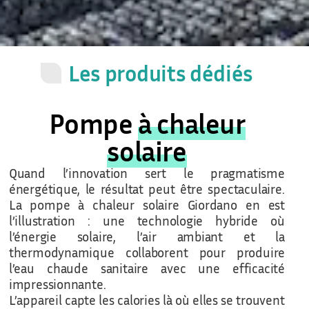
Les produits dédiés
Pompe
à chaleur
solaire
Quand l’innovation sert le pragmatisme
énergétique, le résultat peut être spectaculaire.
La pompe à chaleur solaire Giordano en est
l’illustration : une technologie hybride où
l’énergie solaire, l’air ambiant et la
thermodynamique collaborent pour produire
l’eau chaude sanitaire avec une efficacité
impressionnante.
L’appareil capte les calories là où elles se trouvent