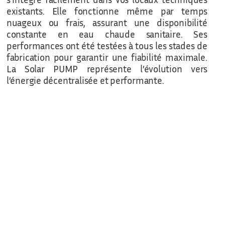
existants. Elle fonctionne même par temps
nuageux ou frais, assurant une disponibilité
constante en eau chaude sanitaire. Ses
performances ont été testées à tous les stades de
fabrication pour garantir une fiabilité maximale.
La Solar PUMP représente l’évolution vers
l’énergie décentralisée et performante.