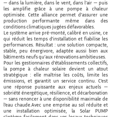
— dans la lumière, dans le vent, dans l’air — puis
les amplifie grâce à une pompe à chaleur
optimisée. Cette alliance permet d’assurer une
production performante même dans des
conditions climatiques jugées défavorables.
Le système arrive pré-monté, calibré en usine, ce
qui réduit les temps d’installation et fiabilise les
performances. Résultat : une solution compacte,
stable, peu énergivore, adaptée aussi bien aux
bâtiments neufs qu’aux rénovations ambitieuses.
Pour les gestionnaires d’établissements collectifs,
la pompe à chaleur solaire devient un atout
stratégique : elle maîtrise les coûts, limite les
émissions, et garantit un service continu. C’est
une réponse puissante aux enjeux actuels —
sobriété énergétique, résilience, et décarbonation
— sans renoncer à une disponibilité maximale de
l’eau chaude.Avec une emprise au sol réduite et
une installation optimisée, la Solar PUMP
s’intègre facilement dans vos locaux techniques