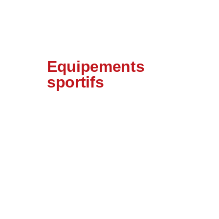
Equipements
sportifs