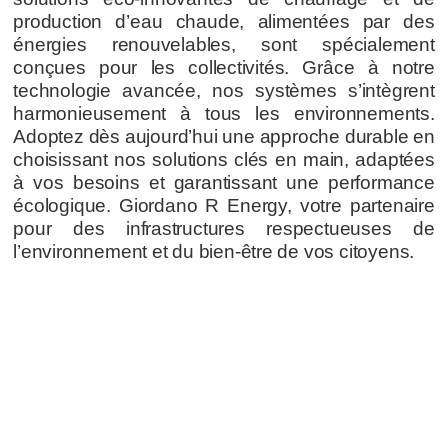
production d’eau chaude, alimentées par des
énergies renouvelables, sont spécialement
conçues pour les collectivités. Grâce à notre
technologie avancée, nos systèmes s’intègrent
harmonieusement à tous les environnements.
Adoptez dès aujourd’hui une approche durable en
choisissant nos solutions clés en main, adaptées
à vos besoins et garantissant une performance
écologique. Giordano R Energy, votre partenaire
pour des infrastructures respectueuses de
l’environnement et du bien-être de vos citoyens.