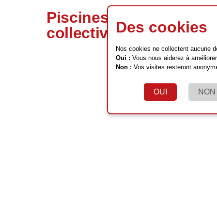
Piscines
Des cookies
collectives
Nos cookies ne collectent aucune d
Oui :
Vous nous aiderez à améliorer 
Non :
Vos visites resteront anonym
OUI
NON