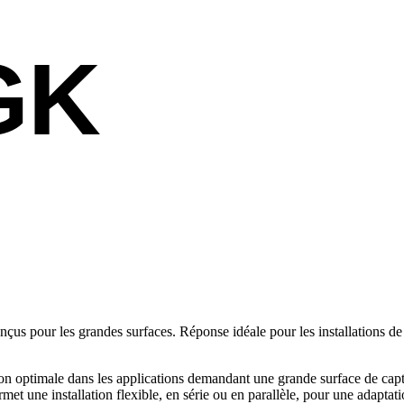
GK
s pour les grandes surfaces. Réponse idéale pour les installations de
optimale dans les applications demandant une grande surface de captage
et une installation flexible, en série ou en parallèle, pour une adaptati