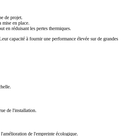
pe de projet.
a mise en place.
ut en réduisant les pertes thermiques.
Leur capacité à fournir une performance élevée sur de grandes
helle.
e de l'installation.
 l'amélioration de l'empreinte écologique.