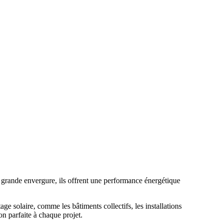
 grande envergure, ils offrent une performance énergétique
 solaire, comme les bâtiments collectifs, les installations
on parfaite à chaque projet.