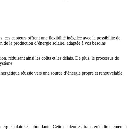
ces capteurs offrent une flexibilité inégalée avec la possibilité de
 de la production d’énergie solaire, adaptée à vos besoins
n, réduisant ainsi les coûts et les délais. De plus, le processus de
système.
 énergétique réussie vers une source d’énergie propre et renouvelable.
'énergie solaire est abondante. Cette chaleur est transférée directement à