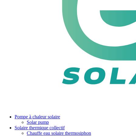
Pompe à chaleur solaire
Solar pump
Solaire thermique collectif
Chauffe eau solaire thermosiphon