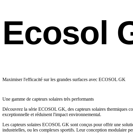
Ecosol 
Maximiser l'efficacité sur les grandes surfaces avec ECOSOL GK
Une gamme de capteurs solaires très performants
Découvrez la série ECOSOL GK, des capteurs solaires thermiques conçu
exceptionnelle et réduisent l'impact environnemental.
Les capteurs solaires ECOSOL GK sont conçus pour offrir une solution 
industrielles, ou les complexes sportifs. Leur conception modulaire perm