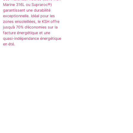
Marine 316L ou Supraroc®)
garantissent une durabilité
exceptionnelle. Idéal pour les
zones ensoleillées, le KSH offre
jusqu’à 70% d’économies sur la
facture énergétique et une
quasi-indépendance énergétique
en été.