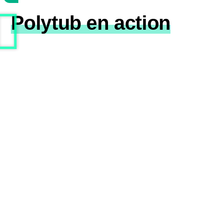
Polytub en action