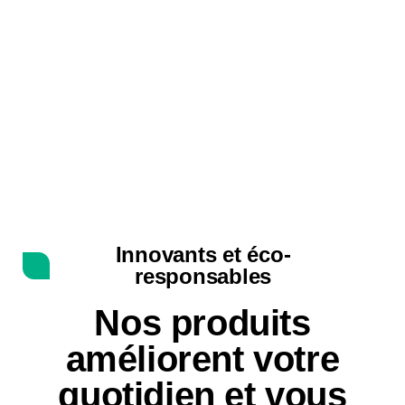
Innovants et éco-
responsables
Nos produits
améliorent votre
quotidien et vous