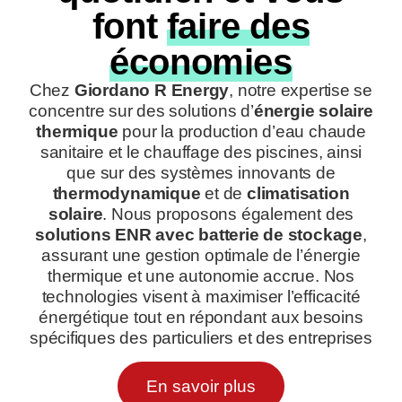
font
faire des
économies
Chez
Giordano R Energy
, notre expertise se
concentre sur des solutions d’
énergie solaire
thermique
pour la production d’eau chaude
sanitaire et le chauffage des piscines, ainsi
que sur des systèmes innovants de
thermodynamique
et de
climatisation
solaire
. Nous proposons également des
solutions ENR avec batterie de stockage
,
assurant une gestion optimale de l’énergie
thermique et une autonomie accrue. Nos
technologies visent à maximiser l’efficacité
énergétique tout en répondant aux besoins
spécifiques des particuliers et des entreprises
En savoir plus