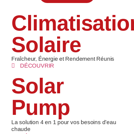
Climatisatio
Solaire
Fraîcheur, Énergie et Rendement Réunis
DÉCOUVRIR
Solar
Pump
La solution 4 en 1 pour vos besoins d’eau
chaude