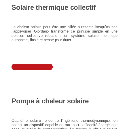
Solaire thermique collectif
La chaleur solaire peut être une alliée puissante lorsqu’on sait
l’apprivoiser. Giordano transforme ce principe simple en une
solution collective robuste : un système solaire thermique
autonome, fiable et pensé pour durer.
Je découvre
Pompe à chaleur solaire
Quand le solaire rencontre l’ingénierie thermodynamique, on
obtient un dispositif capable de multiplier l’efficacité énergétique