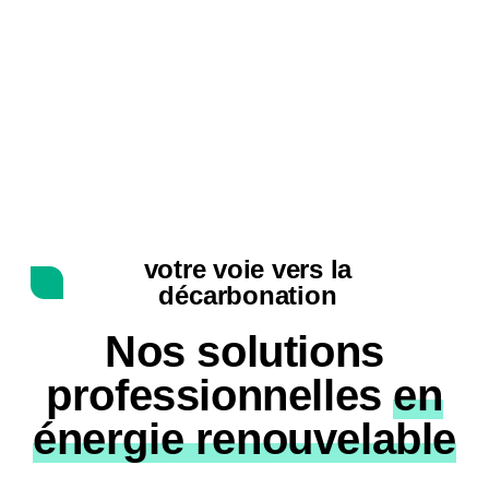
votre voie vers la
décarbonation
Nos solutions
professionnelles
en
énergie renouvelable​