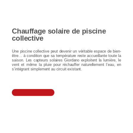
Chauffage solaire de piscine
collective
Une piscine collective peut devenir un véritable espace de bien-
être… à condition que sa température reste accueillante toute la
saison. Les capteurs solaires Giordano exploitent la lumière, le
vent et même la pluie pour réchauffer naturellement l’eau, en
s’intégrant simplement au circuit existant.
Je découvre