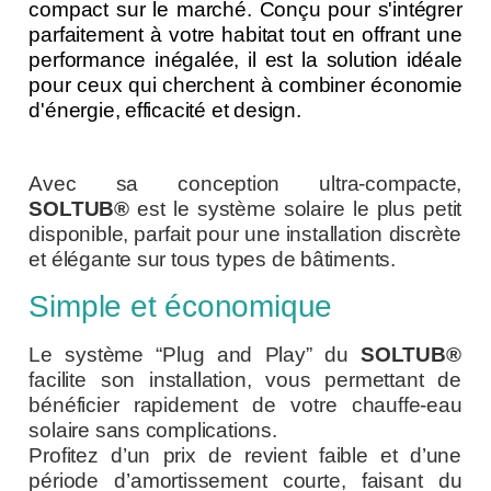
compact sur le marché. Conçu pour s'intégrer
parfaitement à votre habitat tout en offrant une
performance inégalée, il est la solution idéale
pour ceux qui cherchent à combiner économie
d'énergie, efficacité et design.
Avec sa conception ultra-compacte,
SOLTUB®
est le système solaire le plus petit
disponible, parfait pour une installation discrète
et élégante sur tous types de bâtiments.
Simple et économique
Le système “Plug and Play” du
SOLTUB®
facilite son installation, vous permettant de
bénéficier rapidement de votre chauffe-eau
solaire sans complications.
Profitez d’un prix de revient faible et d’une
période d’amortissement courte, faisant du