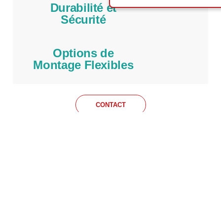
Durabilité et
Sécurité
Options de
Montage Flexibles
CONTACT
DOCUMENTATION