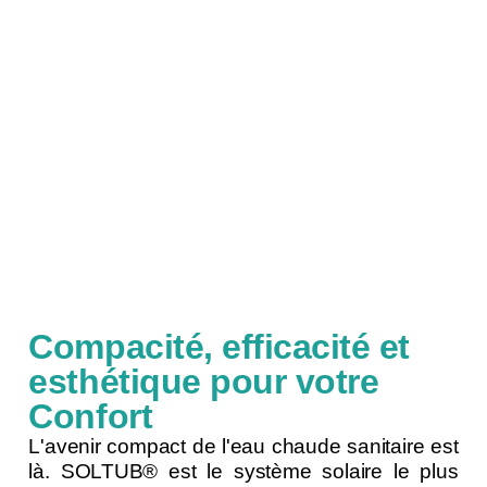
Compacité, efficacité et
esthétique pour votre
Confort
L'avenir compact de l'eau chaude sanitaire est
là. SOLTUB® est le système solaire le plus