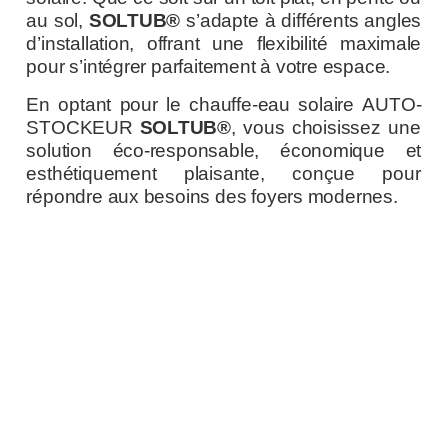
au sol,
SOLTUB®
s’adapte à différents angles
d’installation, offrant une flexibilité maximale
pour s’intégrer parfaitement à votre espace.
En optant pour le chauffe-eau solaire AUTO-
STOCKEUR
SOLTUB®
, vous choisissez une
solution éco-responsable, économique et
esthétiquement plaisante, conçue pour
répondre aux besoins des foyers modernes.