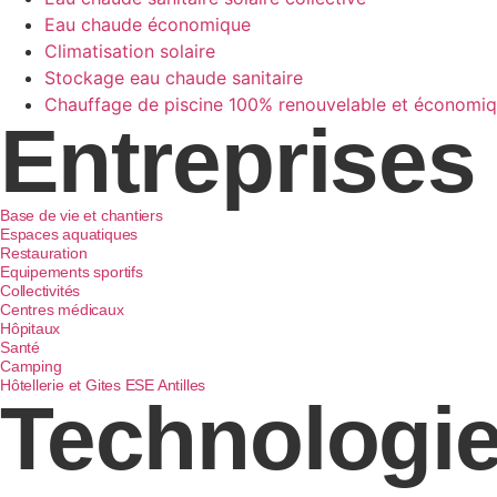
Eau chaude économique
Climatisation solaire
Stockage eau chaude sanitaire
Chauffage de piscine 100% renouvelable et économi
Entreprises
Base de vie et chantiers
Espaces aquatiques
Restauration
Equipements sportifs
Collectivités
Centres médicaux
Hôpitaux
Santé
Camping
Hôtellerie et Gites ESE Antilles
Technologi
Technologie Polytub®