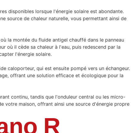
aires disponibles lorsque l'énergie solaire est abondante.
une source de chaleur naturelle, vous permettant ainsi de
u où la montée du fluide antigel chauffé dans le panneau
ur où il cède sa chaleur à l'eau, puis redescend par la
pter l'énergie solaire.
ide caloporteur, qui est ensuite pompé vers un échangeur.
ge, offrant une solution efficace et écologique pour la
rant continu, tandis que l'onduleur central ou les micro-
de votre maison, offrant ainsi une source d'énergie propre
dano R