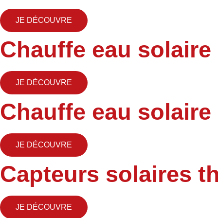
JE DÉCOUVRE
Chauffe eau solaire
JE DÉCOUVRE
Chauffe eau solaire
JE DÉCOUVRE
Capteurs solaires 
JE DÉCOUVRE