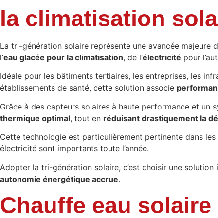
la climatisation sol
La tri-génération solaire représente une avancée majeure d
l’
eau glacée pour la climatisation
, de l’
électricité
pour l’aut
Idéale pour les bâtiments tertiaires, les entreprises, les i
établissements de santé, cette solution associe
performan
Grâce à des capteurs solaires à haute performance et un s
thermique optimal
, tout en
réduisant drastiquement la d
Cette technologie est particulièrement pertinente dans les 
électricité sont importants toute l’année.
Adopter la tri-génération solaire, c’est choisir une solutio
autonomie énergétique accrue
.
Chauffe eau solair