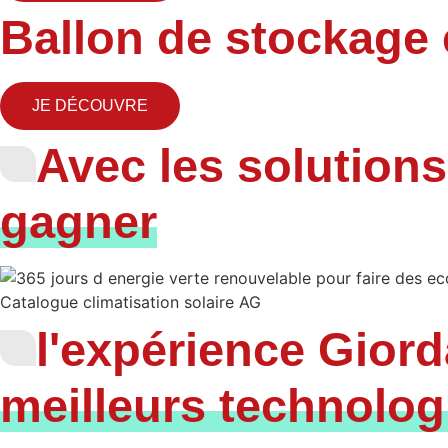
Ballon de stockage 
JE DÉCOUVRE
Avec les solution
gagner
l'expérience Gior
meilleurs technolog