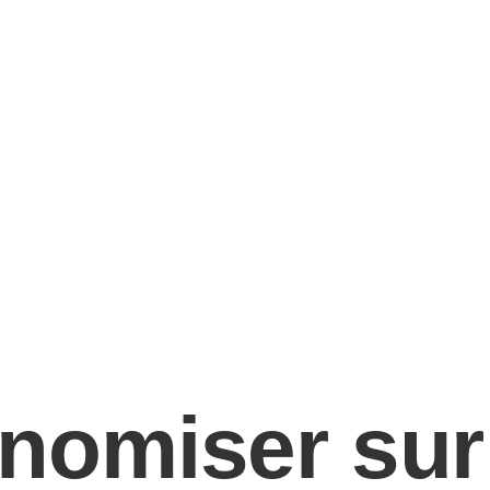
onomiser sur