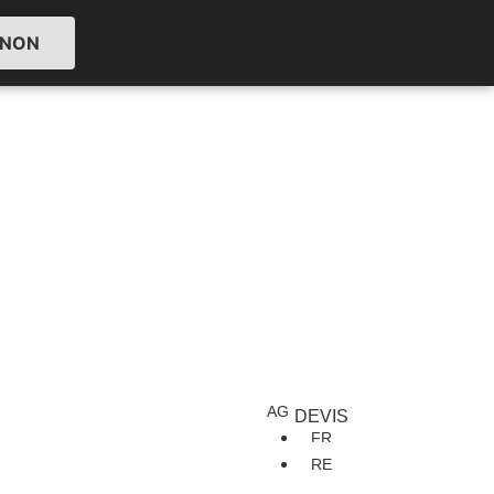
NON
AG
DEVIS
FR
RE