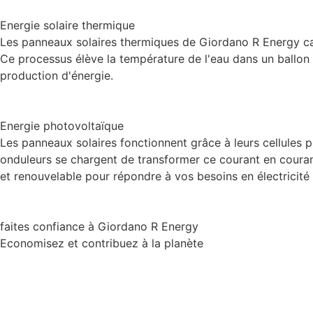
Energie solaire thermique
Les panneaux solaires thermiques de Giordano R Energy capt
Ce processus élève la température de l'eau dans un ballon 
production d'énergie.
Energie photovoltaïque
Les panneaux solaires fonctionnent grâce à leurs cellules p
onduleurs se chargent de transformer ce courant en courant 
et renouvelable pour répondre à vos besoins en électricit
faites confiance à Giordano R Energy
Economisez et contribuez à la planète