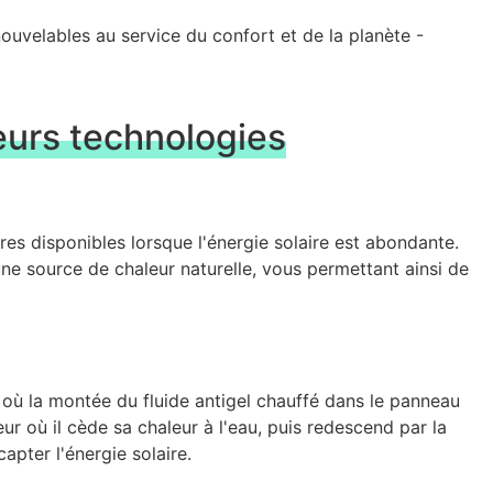
eurs technologies
aires disponibles lorsque l'énergie solaire est abondante.
une source de chaleur naturelle, vous permettant ainsi de
u où la montée du fluide antigel chauffé dans le panneau
ur où il cède sa chaleur à l'eau, puis redescend par la
pter l'énergie solaire.