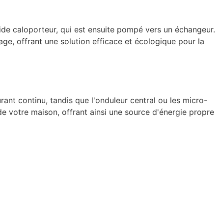
ide caloporteur, qui est ensuite pompé vers un échangeur.
ge, offrant une solution efficace et écologique pour la
rant continu, tandis que l'onduleur central ou les micro-
de votre maison, offrant ainsi une source d'énergie propre