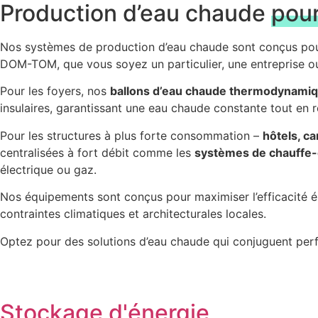
Production d’eau chaude
pour
Nos systèmes de production d’eau chaude sont conçus pour 
DOM-TOM, que vous soyez un particulier, une entreprise o
Pour les foyers, nos
ballons d’eau chaude thermodynami
insulaires, garantissant une eau chaude constante tout en r
Pour les structures à plus forte consommation –
hôtels, c
centralisées à fort débit comme les
systèmes de chauffe-e
électrique ou gaz.
Nos équipements sont conçus pour maximiser l’efficacité éne
contraintes climatiques et architecturales locales.
Optez pour des solutions d’eau chaude qui conjuguent perf
Stockage d'énergie