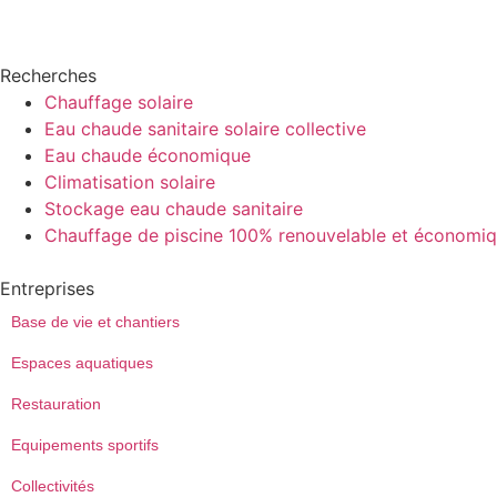
Recherches
Chauffage solaire
Eau chaude sanitaire solaire collective
Eau chaude économique
Climatisation solaire
Stockage eau chaude sanitaire
Chauffage de piscine 100% renouvelable et économi
Entreprises
Base de vie et chantiers
Espaces aquatiques
Restauration
Equipements sportifs
Collectivités