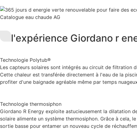
l'expérience Giordano r en
Technologie Polytub®
Les capteurs solaires sont intégrés au circuit de filtration 
Cette chaleur est transférée directement à l'eau de la pisc
profiter d'une baignade agréable même par temps nuageux 
Technologie thermosiphon
Giordano R Energy exploite astucieusement la dilatation des
solaire alimente un système thermosiphon. Grâce à cela, le 
sortie basse pour entamer un nouveau cycle de réchauffement