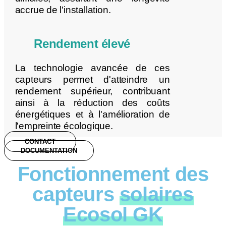
accrue de l'installation.
Rendement élevé
La technologie avancée de ces
capteurs permet d'atteindre un
rendement supérieur, contribuant
ainsi à la réduction des coûts
énergétiques et à l'amélioration de
l'empreinte écologique.
CONTACT
DOCUMENTATION
Fonctionnement des
capteurs
solaires
Ecosol GK