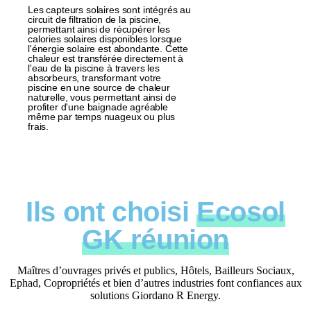
Les capteurs solaires sont intégrés au
circuit de filtration de la piscine,
permettant ainsi de récupérer les
calories solaires disponibles lorsque
l'énergie solaire est abondante. Cette
chaleur est transférée directement à
l'eau de la piscine à travers les
absorbeurs, transformant votre
piscine en une source de chaleur
naturelle, vous permettant ainsi de
profiter d'une baignade agréable
même par temps nuageux ou plus
frais.
Ils ont choisi
Ecosol
GK réunion
Maîtres d’ouvrages privés et publics, Hôtels, Bailleurs Sociaux,
Ephad, Copropriétés et bien d’autres industries font confiances aux
solutions Giordano R Energy.