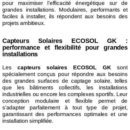
pour maximiser l’efficacité énergétique sur de
grandes installations. Modulaires, performants et
faciles à installer, ils répondent aux besoins des
projets ambitieux.
Capteurs Solaires ECOSOL GK :
performance et flexibilité pour grandes
installations
Les
capteurs solaires ECOSOL GK
sont
spécialement conçus pour répondre aux besoins
des grandes surfaces de captage solaire, telles
que les bâtiments collectifs, les installations
industrielles ou encore les complexes sportifs. Leur
conception modulaire et flexible permet de
s’adapter parfaitement à tout type de projet,
garantissant des performances optimales et une
installation simplifiée.