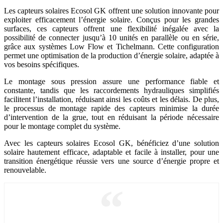
Les capteurs solaires Ecosol GK offrent une solution innovante pour
exploiter efficacement l’énergie solaire. Conçus pour les grandes
surfaces, ces capteurs offrent une flexibilité inégalée avec la
possibilité de connecter jusqu’à 10 unités en parallèle ou en série,
grâce aux systèmes Low Flow et Tichelmann. Cette configuration
permet une optimisation de la production d’énergie solaire, adaptée à
vos besoins spécifiques.
Le montage sous pression assure une performance fiable et
constante, tandis que les raccordements hydrauliques simplifiés
facilitent l’installation, réduisant ainsi les coûts et les délais. De plus,
le processus de montage rapide des capteurs minimise la durée
d’intervention de la grue, tout en réduisant la période nécessaire
pour le montage complet du système.
Avec les capteurs solaires Ecosol GK, bénéficiez d’une solution
solaire hautement efficace, adaptable et facile à installer, pour une
transition énergétique réussie vers une source d’énergie propre et
renouvelable.