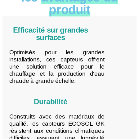
produit
Efficacité sur grandes
surfaces
Optimisés pour les grandes
installations, ces capteurs offrent
une solution efficace pour le
chauffage et la production d'eau
chaude à grande échelle.
Durabilité
Construits avec des matériaux de
qualité, les capteurs ECOSOL GK
résistent aux conditions climatiques
difficiles, assurant une longévité