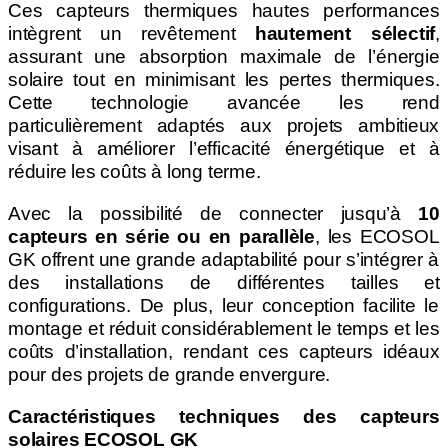
Ces capteurs thermiques hautes performances
intègrent un revêtement
hautement sélectif
,
assurant une absorption maximale de l’énergie
solaire tout en minimisant les pertes thermiques.
Cette technologie avancée les rend
particulièrement adaptés aux projets ambitieux
visant à améliorer l’efficacité énergétique et à
réduire les coûts à long terme.
Avec la possibilité de connecter jusqu’à
10
capteurs en série ou en parallèle
, les ECOSOL
GK offrent une grande adaptabilité pour s’intégrer à
des installations de différentes tailles et
configurations. De plus, leur conception facilite le
montage et réduit considérablement le temps et les
coûts d’installation, rendant ces capteurs idéaux
pour des projets de grande envergure.
Caractéristiques techniques des capteurs
solaires ECOSOL GK