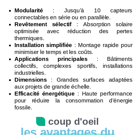
Modularité
: Jusqu’à 10 capteurs
connectables en série ou en parallèle.
Revêtement sélectif
: Absorption solaire
optimisée avec réduction des pertes
thermiques.
Installation simplifiée
: Montage rapide pour
minimiser le temps et les coûts.
Applications principales
: Bâtiments
collectifs, complexes sportifs, installations
industrielles.
Dimensions
: Grandes surfaces adaptées
aux projets de grande échelle.
Efficacité énergétique
: Haute performance
pour réduire la consommation d’énergie
fossile.
coup d'oeil
les
avantages du