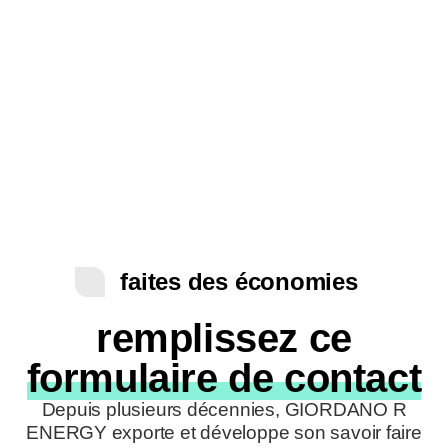
faites des économies
remplissez ce
formulaire de contact
Depuis plusieurs décennies, GIORDANO R
ENERGY exporte et développe son savoir faire