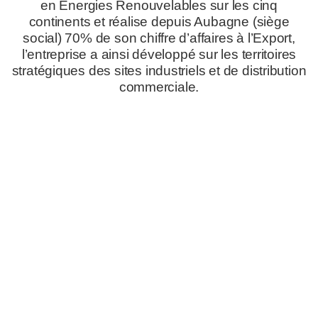
en Energies Renouvelables sur les cinq
continents et réalise depuis Aubagne (siège
social) 70% de son chiffre d’affaires à l’Export,
l’entreprise a ainsi développé sur les territoires
stratégiques des sites industriels et de distribution
commerciale.