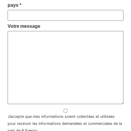
pays
*
Votre message
J’accepte que mes informations soient collectées et utilisées
pour recevoir les informations demandées et commerciales de la
part de R Energy