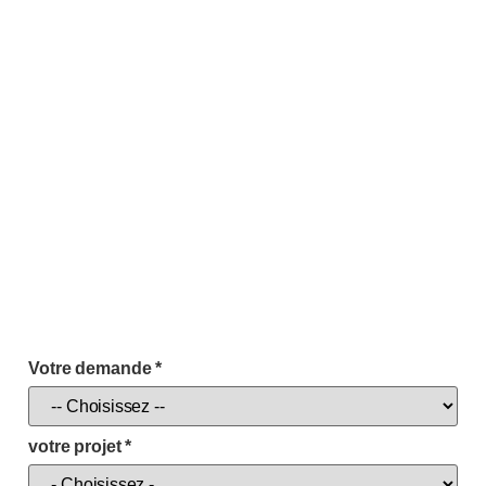
Votre demande
*
votre projet
*