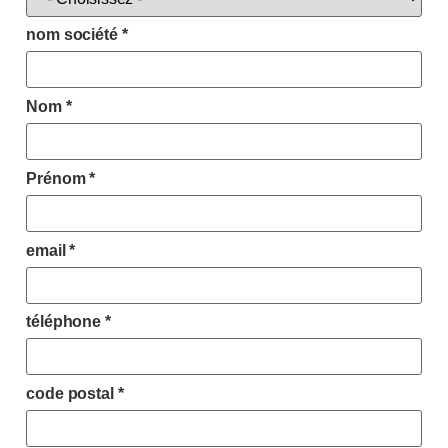
nom société
*
Nom
*
Prénom
*
email
*
téléphone
*
code postal
*