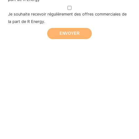
Je souhaite recevoir régulièrement des offres commerciales de
la part de R Energy.
ENVOYER