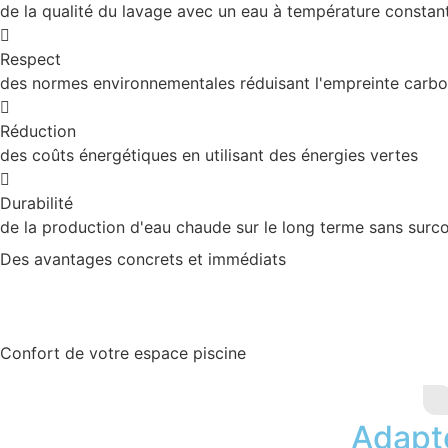
de la qualité du lavage avec un eau à température constan
Respect
des normes environnementales réduisant l'empreinte carb
Réduction
des coûts énergétiques en utilisant des énergies vertes
Durabilité
de la production d'eau chaude sur le long terme sans surc
Des avantages concrets et immédiats
Confort de votre espace piscine
Adapt