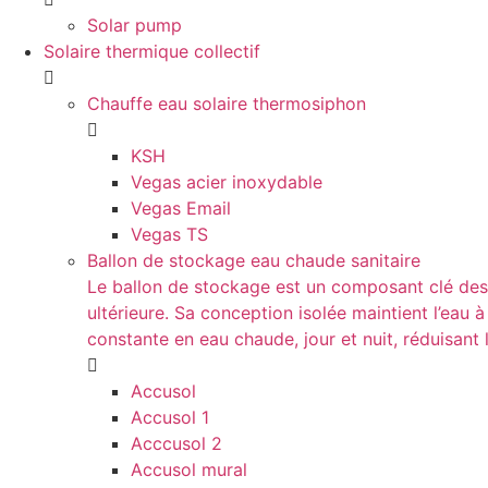
Solar pump
Solaire thermique collectif
Chauffe eau solaire thermosiphon
KSH
Vegas acier inoxydable
Vegas Email
Vegas TS
Ballon de stockage eau chaude sanitaire
Le ballon de stockage est un composant clé des s
ultérieure. Sa conception isolée maintient l’eau à
constante en eau chaude, jour et nuit, réduisan
Accusol
Accusol 1
Acccusol 2
Accusol mural