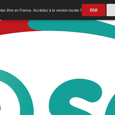
OUI
ez être en France. Accédez à la version locale ?