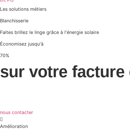
Les solutions métiers
Blanchisserie
Faites brillez le linge grâce à l'énergie solaire
Économisez jusqu'à
70%
sur votre facture
nous contacter
Amélioration