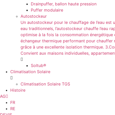
Drainpuffer, ballon haute pression
Puffer modulaire
Autostockeur
Un autostockeur pour le chauffage de l’eau est 
eau traditionnels, l’autostockeur chauffe l’eau
optimise à la fois la consommation énergétique et
échangeur thermique performant pour chauffer ra
grâce à une excellente isolation thermique. 3.Co
Convient aux maisons individuelles, appartement
Soltub®
Climatisation Solaire
Climatisation Solaire TGS
Histoire
AG
FR
RE
DEVIS