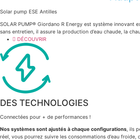
Solar pump ESE Antilles
SOLAR PUMP® Giordano R Energy est système innovant exclus
sans entretien, il assure la production d’eau chaude, la c
DÉCOUVRIR
DES TECHNOLOGIES
Connectées pour + de performances !
Nos systèmes sont ajustés à chaque configurations
, ils
réel, vous pourrez suivre les consommations d’eau froide, d