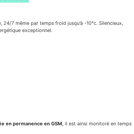
 24/7 même par temps froid jusqu’à -10°c. Silencieux,
ergétique exceptionnel.
ée en permanence en GSM
, il est ainsi monitoré en temps