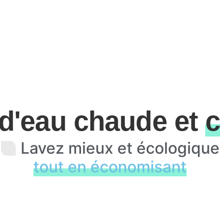
 d'eau chaude et
c
Lavez mieux et écologique
tout en économisant