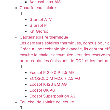
Accusol Inox AISI
Chauffe eau solaire
Giorsol ATV
Giorsol P
Kit Giorsol
Capteur solaire thermique
Les capteurs solaires thermiques, conçus pour con
Grâce à une technologie avancée, ils captent eff
ensuite la chaleur accumulée vers des réservoir
pour réduire les émissions de CO2 et les factur
Ecosol P 2.0 & P 2.5 AG
ECOSOLO M M2.0 / 2.5 AG
Ecosol K423 EM AG
Ecosol GK AG
Ecosol Superposition AG
Eau chaude solaire collective