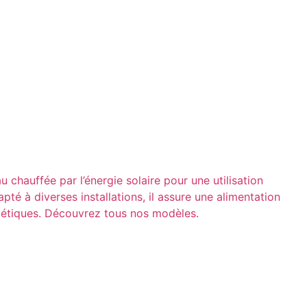
chauffée par l’énergie solaire pour une utilisation
pté à diverses installations, il assure une alimentation
rgétiques. Découvrez tous nos modèles.