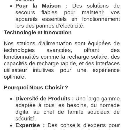
Pour la Maison :
Des solutions de
secours fiables pour maintenir vos
appareils essentiels en fonctionnement
lors des pannes d’électricité.
Technologie et Innovation
Nos stations d’alimentation sont équipées de
technologies avancées, offrant des
fonctionnalités comme la recharge solaire, des
capacités de recharge rapide, et des interfaces
utilisateur intuitives pour une expérience
optimale.
Pourquoi Nous Choisir ?
Diversité de Produits :
Une large gamme
adaptée à tous les besoins, du nomade
digital au chef de famille soucieux de
sécurité.
Expertise :
Des conseils d’experts pour