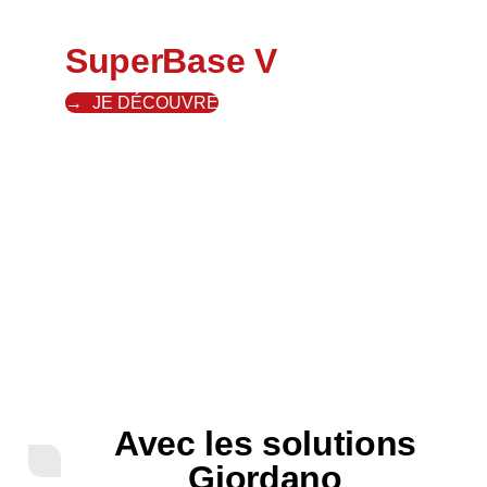
SuperBase V
JE DÉCOUVRE
Avec les solutions
Giordano