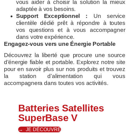
vous aider à choisir la solution la mieux
adaptée à vos besoins.
Support Exceptionnel :
Un service
clientèle dédié prêt à répondre à toutes
vos questions et à vous accompagner
dans votre expérience.
Engagez-vous vers une Énergie Portable
Découvrez la liberté que procure une source
d’énergie fiable et portable. Explorez notre site
pour en savoir plus sur nos produits et trouvez
la station d’alimentation qui vous
accompagnera dans toutes vos activités.
Batteries Satellites
SuperBase V
JE DÉCOUVRE