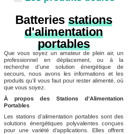
Batteries
stations
d'alimentation
portables
Que vous soyez un amateur de plein air, un
professionnel en déplacement, ou à la
recherche d’une solution énergétique de
secours, nous avons les informations et les
produits qu’il vous faut pour rester alimenté, où
que vous soyez.
À propos des Stations d’Alimentation
Portables
Les stations d’alimentation portables sont des
solutions énergétiques polyvalentes conçues
pour une variété d’applications. Elles offrent