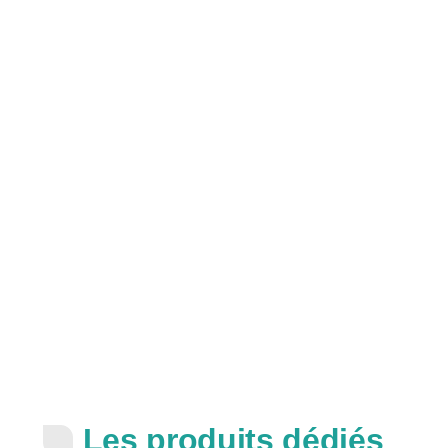
Les produits dédiés