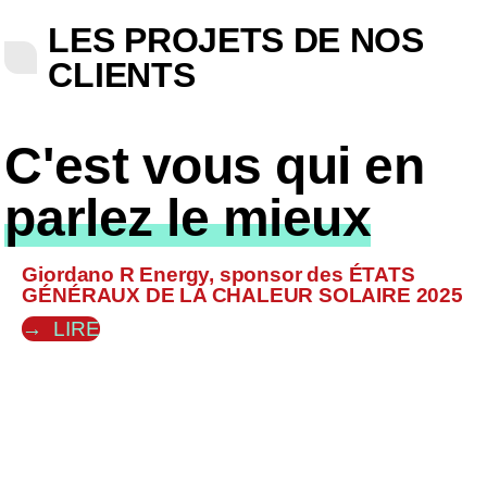
LES PROJETS DE NOS
CLIENTS
C'est vous qui en
parlez le mieux
Giordano R Energy, sponsor des ÉTATS
GÉNÉRAUX DE LA CHALEUR SOLAIRE 2025
LIRE