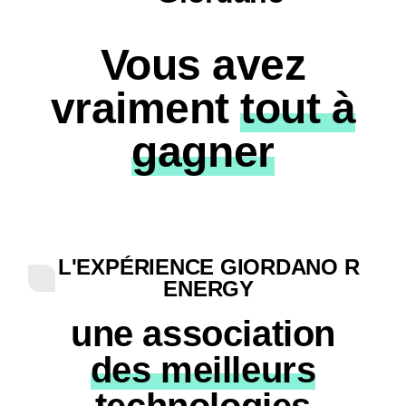
Vous avez
vraiment
tout à
gagner
L'EXPÉRIENCE GIORDANO R
ENERGY
une association
des meilleurs