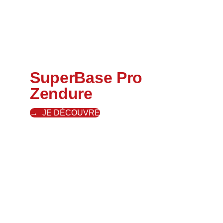
SuperBase Pro
Zendure
JE DÉCOUVRE