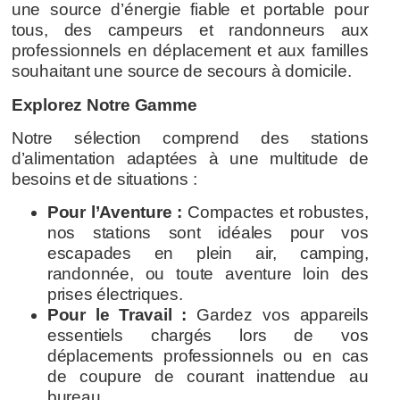
une source d’énergie fiable et portable pour
tous, des campeurs et randonneurs aux
professionnels en déplacement et aux familles
souhaitant une source de secours à domicile.
Explorez Notre Gamme
Notre sélection comprend des stations
d’alimentation adaptées à une multitude de
besoins et de situations :
Pour l’Aventure :
Compactes et robustes,
nos stations sont idéales pour vos
escapades en plein air, camping,
randonnée, ou toute aventure loin des
prises électriques.
Pour le Travail :
Gardez vos appareils
essentiels chargés lors de vos
déplacements professionnels ou en cas
de coupure de courant inattendue au
bureau.