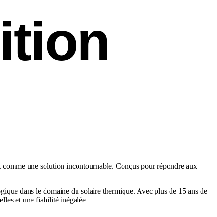
ition
ent comme une solution incontournable. Conçus pour répondre aux
ique dans le domaine du solaire thermique. Avec plus de 15 ans de
es et une fiabilité inégalée.