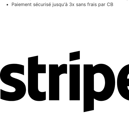
Paiement sécurisé jusqu'à 3x sans frais par CB