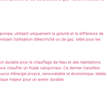
pompe, utilisant uniquement la gravité et la différence de
ant l’utilisation d’électricité ou de gaz. Idéal pour les
on durable pour le chauffage de l’eau et des habitations.
ur chauffer un fluide caloporteur. Ce dernier transfère
ource d’énergie propre, renouvelable et économique. Idéals
gique majeur pour un avenir durable.