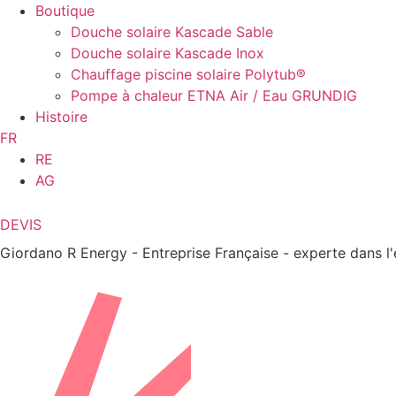
Boutique
Douche solaire Kascade Sable
Douche solaire Kascade Inox
Chauffage piscine solaire Polytub®
Pompe à chaleur ETNA Air / Eau GRUNDIG
Histoire
FR
RE
AG
DEVIS
Giordano R Energy - Entreprise Française - experte dans l