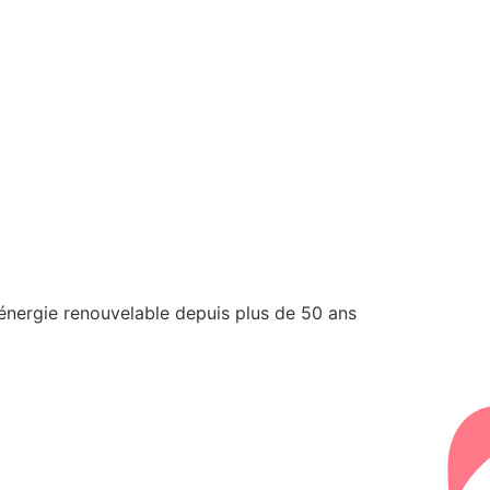
'énergie renouvelable depuis plus de 50 ans