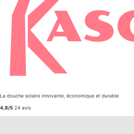
La douche solaire innovante, économique et durable
4,8/5
24 avis