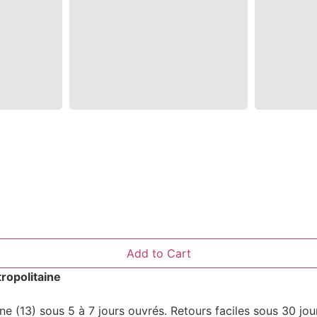
Add to Cart
ropolitaine
 (13) sous 5 à 7 jours ouvrés. Retours faciles sous 30 jou