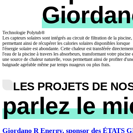
Giordan
Technologie Polytub®
Les capteurs solaires sont intégrés au circuit de filtration de la piscine,
permettant ainsi de récupérer les calories solaires disponibles lorsque
l'énergie solaire est abondante. Cette chaleur est transférée directemen
l'eau de la piscine à travers les absorbeurs, transformant votre piscine 
une source de chaleur naturelle, vous permettant ainsi de profiter d'un
baignade agréable même par temps nuageux ou plus frais.
LES PROJETS DE NOS
parlez le m
Giordano R Energy, sponsor des ÉTA