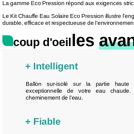
La gamme Eco Pression répond aux exigences strictes
Le Kit Chauffe Eau Solaire Eco Pression illustre l’en
durable, efficace et respectueuse de l’environnemen
les
avan
coup d'oeil
+ Intelligent
Ballon sur-isolé sur la partie haute
exceptionnelle de votre eau chaude. G
cheminement de l’eau.
+ Fiable