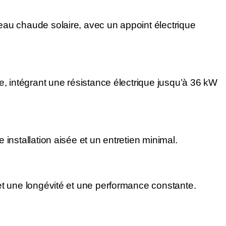
eau chaude solaire, avec un appoint électrique
e, intégrant une résistance électrique jusqu’à 36 kW
installation aisée et un entretien minimal.
et une longévité et une performance constante.