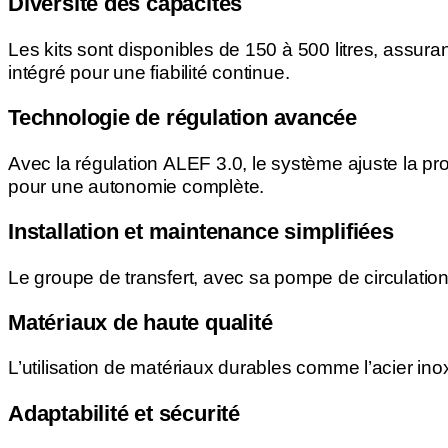
Diversité des capacités
Les kits sont disponibles de 150 à 500 litres, assu
intégré pour une fiabilité continue.
Technologie de régulation avancée
Avec la régulation ALEF 3.0, le système ajuste la pr
pour une autonomie complète.
Installation et maintenance simplifiées
Le groupe de transfert, avec sa pompe de circulation
Matériaux de haute qualité
L’utilisation de matériaux durables comme l’acier i
Adaptabilité et sécurité