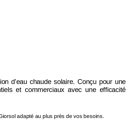
tion d'eau chaude solaire. Conçu pour une
tiels et commerciaux avec une efficacité
 Giorsol adapté au plus près de vos besoins.