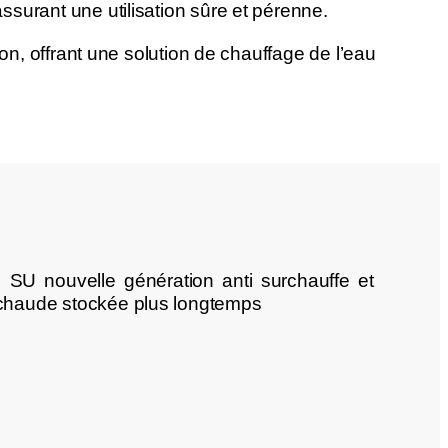
surant une utilisation sûre et pérenne.
on, offrant une solution de chauffage de l’eau
SU nouvelle génération anti surchauffe et
 chaude stockée plus longtemps