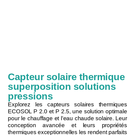
Capteur solaire thermique
superposition solutions
pressions
Explorez les capteurs solaires thermiques
ECOSOL P 2.0 et P 2.5, une solution optimale
pour le chauffage et l'eau chaude solaire. Leur
conception avancée et leurs propriétés
thermiques exceptionnelles les rendent parfaits