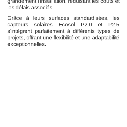
grandement l’installation, réduisant les coûts et
les délais associés.
Grâce à leurs surfaces standardisées, les
capteurs solaires Ecosol P2.0 et P2.5
s’intègrent parfaitement à différents types de
projets, offrant une flexibilité et une adaptabilité
exceptionnelles.