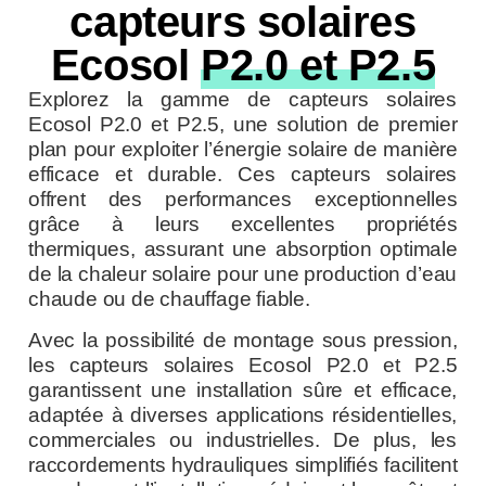
capteurs solaires
Ecosol
P2.0 et P2.5
Explorez la gamme de capteurs solaires
Ecosol P2.0 et P2.5, une solution de premier
plan pour exploiter l’énergie solaire de manière
efficace et durable. Ces capteurs solaires
offrent des performances exceptionnelles
grâce à leurs excellentes propriétés
thermiques, assurant une absorption optimale
de la chaleur solaire pour une production d’eau
chaude ou de chauffage fiable.
Avec la possibilité de montage sous pression,
les capteurs solaires Ecosol P2.0 et P2.5
garantissent une installation sûre et efficace,
adaptée à diverses applications résidentielles,
commerciales ou industrielles. De plus, les
raccordements hydrauliques simplifiés facilitent