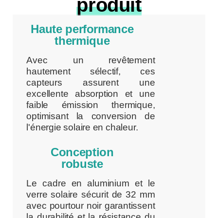
produit
Haute performance
thermique
Avec un revêtement
hautement sélectif, ces
capteurs assurent une
excellente absorption et une
faible émission thermique,
optimisant la conversion de
l'énergie solaire en chaleur.
Conception
robuste
Le cadre en aluminium et le
verre solaire sécurit de 32 mm
avec pourtour noir garantissent
la durabilité et la résistance du