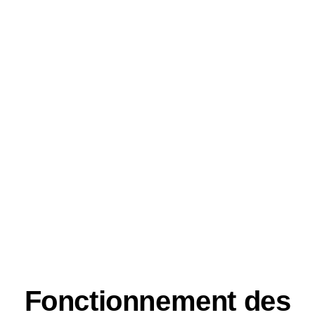
Fonctionnement des