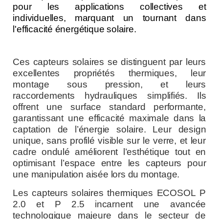
pour les applications collectives et
individuelles, marquant un tournant dans
l'efficacité énergétique solaire.
Ces capteurs solaires se distinguent par leurs
excellentes propriétés thermiques, leur
montage sous pression, et leurs
raccordements hydrauliques simplifiés. Ils
offrent une surface standard performante,
garantissant une efficacité maximale dans la
captation de l’énergie solaire. Leur design
unique, sans profilé visible sur le verre, et leur
cadre ondulé améliorent l’esthétique tout en
optimisant l’espace entre les capteurs pour
une manipulation aisée lors du montage.
Les capteurs solaires thermiques ECOSOL P
2.0 et P 2.5 incarnent une avancée
technologique majeure dans le secteur de