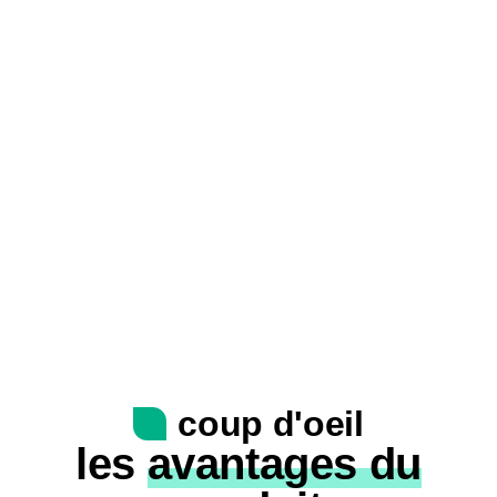
coup d'oeil
les
avantages du