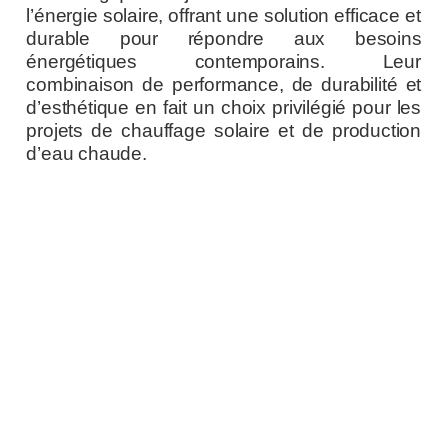
l’énergie solaire, offrant une solution efficace et
durable pour répondre aux besoins
énergétiques contemporains. Leur
combinaison de performance, de durabilité et
d’esthétique en fait un choix privilégié pour les
projets de chauffage solaire et de production
d’eau chaude.