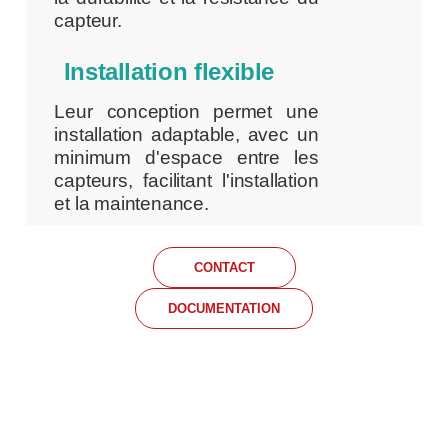
capteur.
Installation flexible
Leur conception permet une
installation adaptable, avec un
minimum d'espace entre les
capteurs, facilitant l'installation
et la maintenance.
CONTACT
DOCUMENTATION