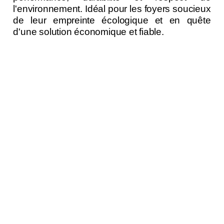
l'environnement. Idéal pour les foyers soucieux
de leur empreinte écologique et en quête
d'une solution économique et fiable.