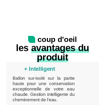
coup d'oeil
les
avantages du
produit
+ Intelligent
Ballon sur-isolé sur la partie
haute pour une conservation
exceptionnelle de votre eau
chaude. Gestion intelligente du
cheminement de l’eau.