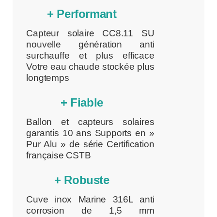
+ Performant
Capteur solaire CC8.11 SU
nouvelle génération anti
surchauffe et plus efficace
Votre eau chaude stockée plus
longtemps
+ Fiable
Ballon et capteurs solaires
garantis 10 ans Supports en »
Pur Alu » de série Certification
française CSTB
+ Robuste
Cuve inox Marine 316L anti
corrosion de 1,5 mm