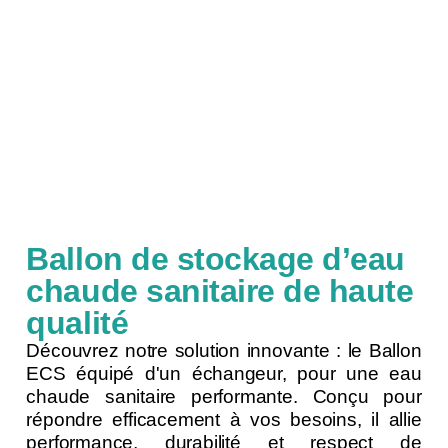
Ballon de stockage d’eau
chaude sanitaire de haute
qualité
Découvrez notre solution innovante : le Ballon
ECS équipé d'un échangeur, pour une eau
chaude sanitaire performante. Conçu pour
répondre efficacement à vos besoins, il allie
performance, durabilité et respect de