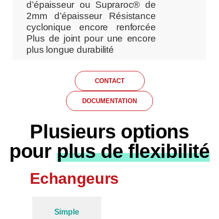
d’épaisseur ou Supraroc® de
2mm d’épaisseur Résistance
cyclonique encore renforcée
Plus de joint pour une encore
plus longue durabilité
CONTACT
DOCUMENTATION
Plusieurs options
pour
plus de flexibilité
Echangeurs
Simple