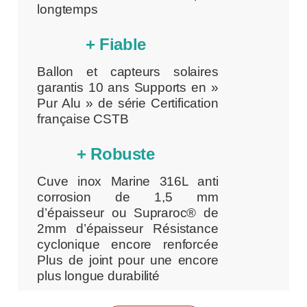
longtemps
+ Fiable
Ballon et capteurs solaires
garantis 10 ans Supports en »
Pur Alu » de série Certification
française CSTB
+ Robuste
Cuve inox Marine 316L anti
corrosion de 1,5 mm
d’épaisseur ou Supraroc® de
2mm d’épaisseur Résistance
cyclonique encore renforcée
Plus de joint pour une encore
plus longue durabilité