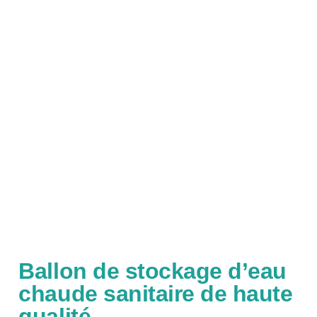
Ballon de stockage d’eau
chaude sanitaire de haute
qualité