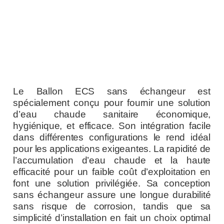
Le Ballon ECS sans échangeur est
spécialement conçu pour fournir une solution
d’eau chaude sanitaire économique,
hygiénique, et efficace. Son intégration facile
dans différentes configurations le rend idéal
pour les applications exigeantes. La rapidité de
l’accumulation d’eau chaude et la haute
efficacité pour un faible coût d’exploitation en
font une solution privilégiée. Sa conception
sans échangeur assure une longue durabilité
sans risque de corrosion, tandis que sa
simplicité d’installation en fait un choix optimal