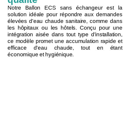
Notre Ballon ECS sans échangeur est la
solution idéale pour répondre aux demandes
élevées d'eau chaude sanitaire, comme dans
les hôpitaux ou les hôtels. Conçu pour une
intégration aisée dans tout type d'installation,
ce modèle promet une accumulation rapide et
efficace d'eau chaude, tout en étant
économique et hygiénique.