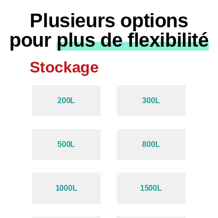
Plusieurs options
pour
plus de flexibilité
Stockage
200L
300L
500L
800L
1000L
1500L