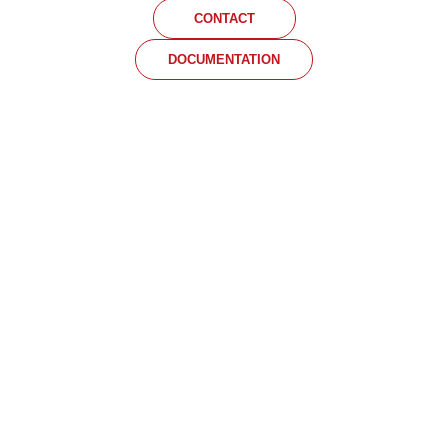
CONTACT
DOCUMENTATION