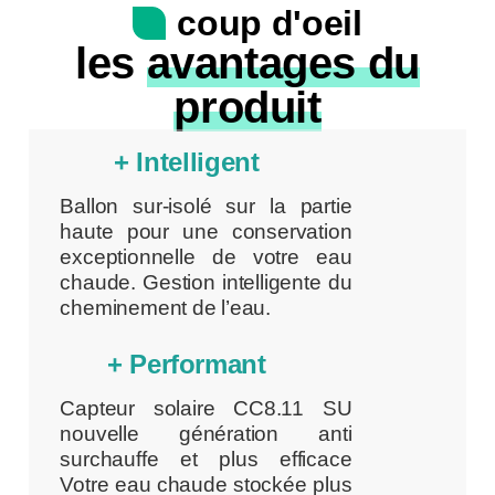
coup d'oeil
les
avantages du
produit
+ Intelligent
Ballon sur-isolé sur la partie
haute pour une conservation
exceptionnelle de votre eau
chaude. Gestion intelligente du
cheminement de l’eau.
+ Performant
Capteur solaire CC8.11 SU
nouvelle génération anti
surchauffe et plus efficace
Votre eau chaude stockée plus