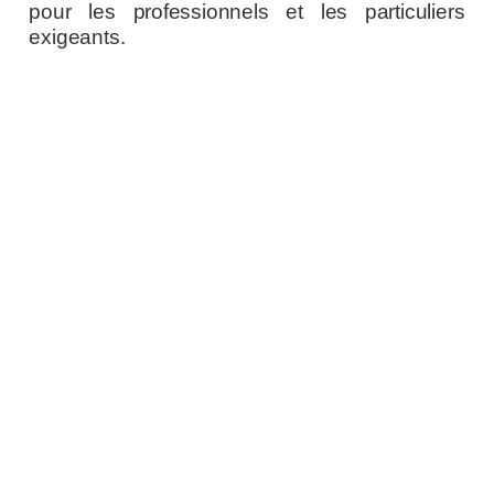
pour les professionnels et les particuliers
exigeants.