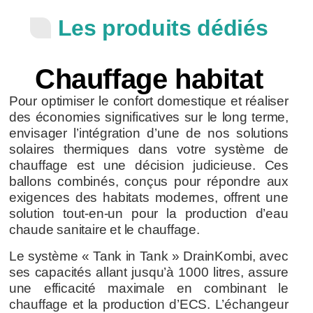
Les produits dédiés
Chauffage habitat
Pour optimiser le confort domestique et réaliser
des économies significatives sur le long terme,
envisager l’intégration d’une de nos solutions
solaires thermiques dans votre système de
chauffage est une décision judicieuse. Ces
ballons combinés, conçus pour répondre aux
exigences des habitats modernes, offrent une
solution tout-en-un pour la production d’eau
chaude sanitaire et le chauffage.
Le système « Tank in Tank » DrainKombi, avec
ses capacités allant jusqu’à 1000 litres, assure
une efficacité maximale en combinant le
chauffage et la production d’ECS. L’échangeur