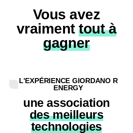
Vous avez
vraiment
tout à
gagner
L'EXPÉRIENCE GIORDANO R
ENERGY
une association
des meilleurs
technologies