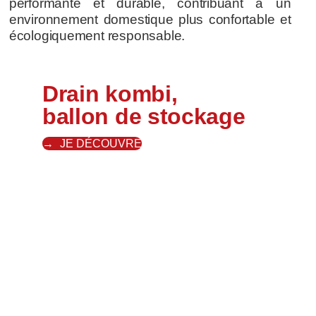
performante et durable, contribuant à un
environnement domestique plus confortable et
écologiquement responsable.
Drain kombi,
ballon de stockage
JE DÉCOUVRE