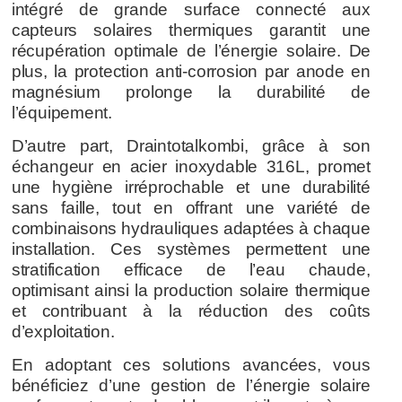
intégré de grande surface connecté aux
capteurs solaires thermiques garantit une
récupération optimale de l’énergie solaire. De
plus, la protection anti-corrosion par anode en
magnésium prolonge la durabilité de
l’équipement.
D’autre part, Draintotalkombi, grâce à son
échangeur en acier inoxydable 316L, promet
une hygiène irréprochable et une durabilité
sans faille, tout en offrant une variété de
combinaisons hydrauliques adaptées à chaque
installation. Ces systèmes permettent une
stratification efficace de l’eau chaude,
optimisant ainsi la production solaire thermique
et contribuant à la réduction des coûts
d’exploitation.
En adoptant ces solutions avancées, vous
bénéficiez d’une gestion de l’énergie solaire