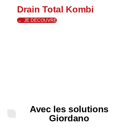
Drain Total Kombi
JE DÉCOUVRE
Avec les solutions
Giordano