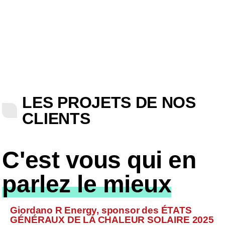
LES PROJETS DE NOS
CLIENTS
C'est vous qui en
parlez le mieux
Giordano R Energy, sponsor des ÉTATS
GÉNÉRAUX DE LA CHALEUR SOLAIRE 2025