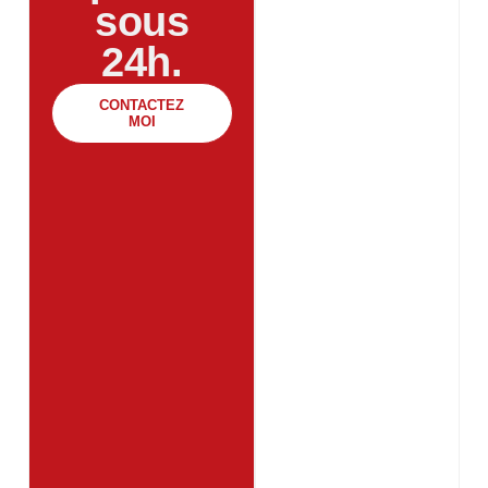
sous
24h.
CONTACTEZ
MOI