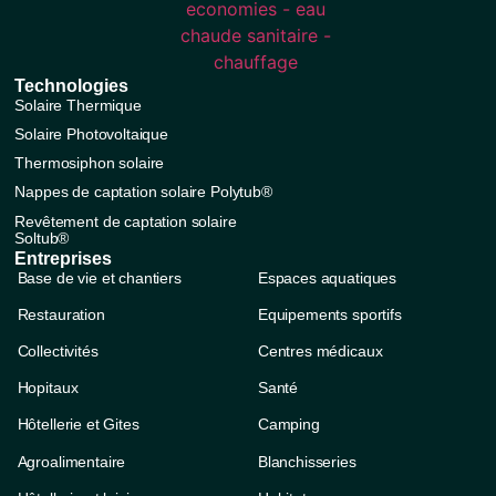
Technologies
Solaire Thermique
Solaire Photovoltaique
Thermosiphon solaire
Nappes de captation solaire Polytub®
Revêtement de captation solaire
Soltub®
Entreprises
Base de vie et chantiers
Espaces aquatiques
Restauration
Equipements sportifs
Collectivités
Centres médicaux
Hopitaux
Santé
Hôtellerie et Gites
Camping
Agroalimentaire
Blanchisseries