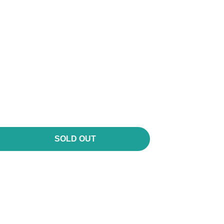
SOLD OUT