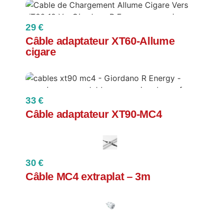
29 €
Câble adaptateur XT60-Allume
cigare
33 €
Câble adaptateur XT90-MC4
30 €
Câble MC4 extraplat – 3m