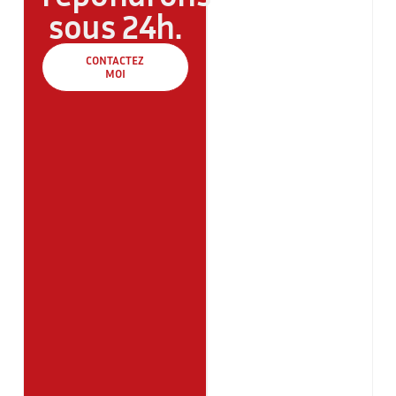
sous 24h.
CONTACTEZ
MOI