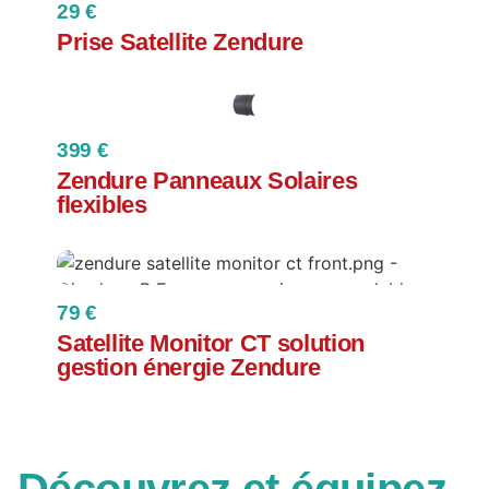
29 €
Prise Satellite Zendure
399 €
Zendure Panneaux Solaires
flexibles
79 €
Satellite Monitor CT solution
gestion énergie Zendure