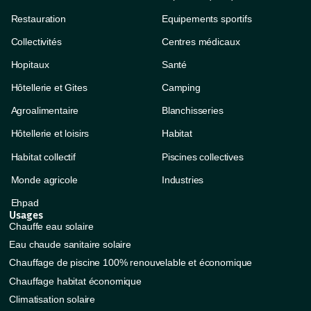
Restauration
Equipements sportifs
Collectivités
Centres médicaux
Hopitaux
Santé
Hôtellerie et Gites
Camping
Agroalimentaire
Blanchisseries
Hôtellerie et loisirs
Habitat
Habitat collectif
Piscines collectives
Monde agricole
Industries
Ehpad
Usages
Chauffe eau solaire
Eau chaude sanitaire solaire
Chauffage de piscine 100% renouvelable et économique
Chauffage habitat économique
Climatisation solaire