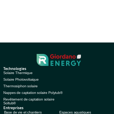
Technologies
Solaire Thermique
Solaire Photovoltaique
Thermosiphon solaire
Nappes de captation solaire Polytub®
Revêtement de captation solaire
Soltub®
Entreprises
Base de vie et chantiers
Espaces aquatiques