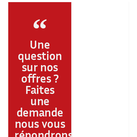
Une
question
sur nos
offres ?
Faites
une
demande
nous vous
répondrons