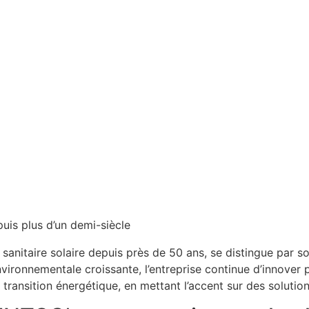
puis plus d’un demi-siècle
sanitaire solaire depuis près de 50 ans, se distingue par 
ironnementale croissante, l’entreprise continue d’innover p
transition énergétique, en mettant l’accent sur des solution