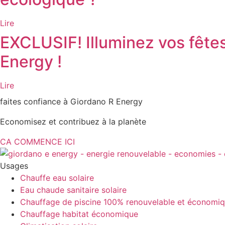
Lire
EXCLUSIF! Illuminez vos fête
Energy !
Lire
faites confiance à Giordano R Energy
Economisez et contribuez à la planète
CA COMMENCE ICI
Usages
Chauffe eau solaire
Eau chaude sanitaire solaire
Chauffage de piscine 100% renouvelable et économi
Chauffage habitat économique