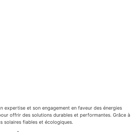
son expertise et son engagement en faveur des énergies
our offrir des solutions durables et performantes. Grâce à
s solaires fiables et écologiques.