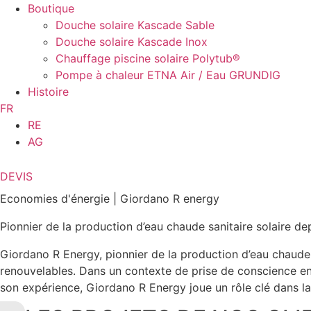
Boutique
Douche solaire Kascade Sable
Douche solaire Kascade Inox
Chauffage piscine solaire Polytub®
Pompe à chaleur ETNA Air / Eau GRUNDIG
Histoire
FR
RE
AG
DEVIS
Economies d'énergie
|
Giordano R energy
Pionnier de la production d’eau chaude sanitaire solaire de
Giordano R Energy, pionnier de la production d’eau chaude 
renouvelables. Dans un contexte de prise de conscience env
son expérience, Giordano R Energy joue un rôle clé dans la 