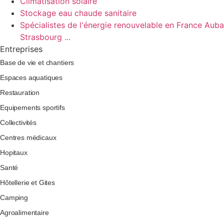
Climatisation solaire
Stockage eau chaude sanitaire
Spécialistes de l'énergie renouvelable en France Aubag
Strasbourg ...
Entreprises
Base de vie et chantiers
Espaces aquatiques
Restauration
Equipements sportifs
Collectivités
Centres médicaux
Hopitaux
Santé
Hôtellerie et Gites
Camping
Agroalimentaire