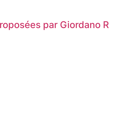
proposées par Giordano R