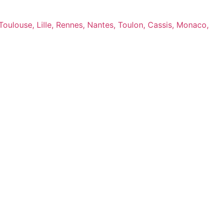
 Toulouse, Lille, Rennes, Nantes, Toulon, Cassis, Monaco,