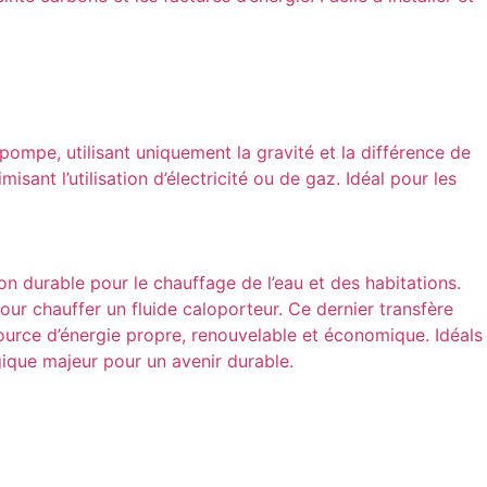
pompe, utilisant uniquement la gravité et la différence de
ant l’utilisation d’électricité ou de gaz. Idéal pour les
on durable pour le chauffage de l’eau et des habitations.
ur chauffer un fluide caloporteur. Ce dernier transfère
ource d’énergie propre, renouvelable et économique. Idéals
gique majeur pour un avenir durable.