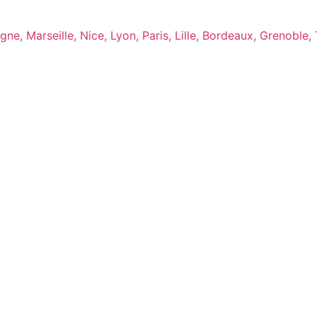
ne, Marseille, Nice, Lyon, Paris, Lille, Bordeaux, Grenoble,