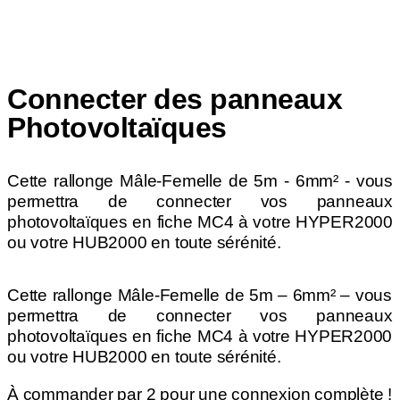
Connecter des panneaux
Photovoltaïques
Cette rallonge Mâle-Femelle de 5m - 6mm² - vous
permettra de connecter vos panneaux
photovoltaïques en fiche MC4 à votre HYPER2000
ou votre HUB2000 en toute sérénité.
Cette rallonge Mâle-Femelle de 5m – 6mm² – vous
permettra de connecter vos panneaux
photovoltaïques en fiche MC4 à votre HYPER2000
ou votre HUB2000 en toute sérénité.
À commander par 2 pour une connexion complète !