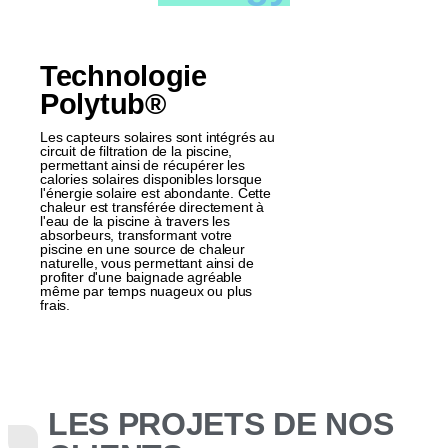
Technologie
Polytub®
Les capteurs solaires sont intégrés au
circuit de filtration de la piscine,
permettant ainsi de récupérer les
calories solaires disponibles lorsque
l'énergie solaire est abondante. Cette
chaleur est transférée directement à
l'eau de la piscine à travers les
absorbeurs, transformant votre
piscine en une source de chaleur
naturelle, vous permettant ainsi de
profiter d'une baignade agréable
même par temps nuageux ou plus
frais.
LES PROJETS DE NOS