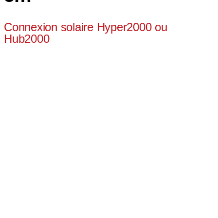
Connexion solaire Hyper2000 ou
Hub2000