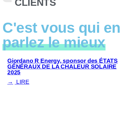
CLIENTS
C'est vous qui en
parlez le mieux
Giordano R Energy, sponsor des ÉTATS
GÉNÉRAUX DE LA CHALEUR SOLAIRE
2025
LIRE