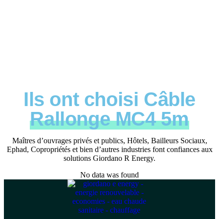
Ils ont choisi Câble
Rallonge MC4 5m
Maîtres d’ouvrages privés et publics, Hôtels, Bailleurs Sociaux,
Ephad, Copropriétés et bien d’autres industries font confiances aux
solutions Giordano R Energy.
No data was found