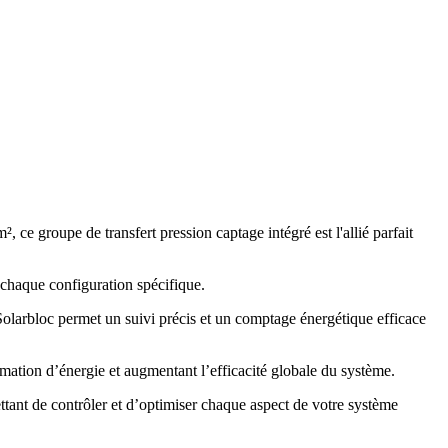
ce groupe de transfert pression captage intégré est l'allié parfait
 chaque configuration spécifique.
Solarbloc permet un suivi précis et un comptage énergétique efficace
mmation d’énergie et augmentant l’efficacité globale du système.
ettant de contrôler et d’optimiser chaque aspect de votre système