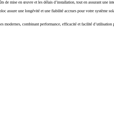
ts de mise en œuvre et les délais d’installation, tout en assurant une int
oc assure une longévité et une fiabilité accrues pour votre système sola
es modernes, combinant performance, efficacité et facilité d’utilisation 