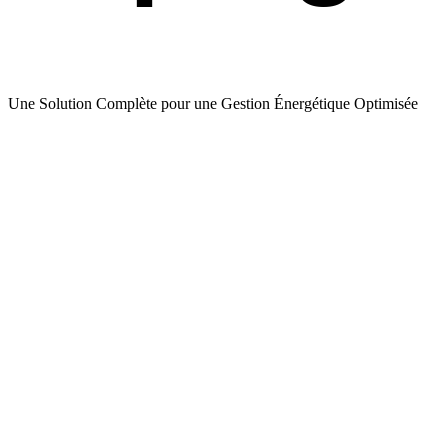
Une Solution Complète pour une Gestion Énergétique Optimisée