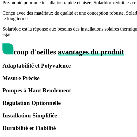
Pré-monté pour une installation rapide et aisée, Solarbloc réduit les coû
Conçu avec des matériaux de qualité et une conception robuste, Solarbl
le long terme.
Solarbloc est la réponse aux besoins des installations solaires thermiqu
égal.
coup d'oeil
les
avantages du produit
Adaptabilité et Polyvalence
Mesure Précise
Pompes à Haut Rendement
Régulation Optionnelle
Installation Simplifiée
Durabilité et Fiabilité