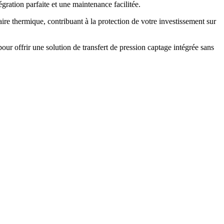
égration parfaite et une maintenance facilitée.
ire thermique, contribuant à la protection de votre investissement sur
pour offrir une solution de transfert de pression captage intégrée sans