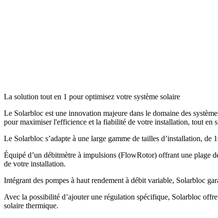
La solution tout en 1 pour optimisez votre système solaire
Le Solarbloc est une innovation majeure dans le domaine des systèmes s
pour maximiser l'efficience et la fiabilité de votre installation, tout en 
Le Solarbloc s’adapte à une large gamme de tailles d’installation, de
Équipé d’un débitmètre à impulsions (FlowRotor) offrant une plage de 
de votre installation.
Intégrant des pompes à haut rendement à débit variable, Solarbloc gara
Avec la possibilité d’ajouter une régulation spécifique, Solarbloc offr
solaire thermique.