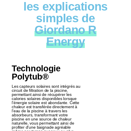
les explications
simples de
Giordano R
Energy
Technologie
Polytub®
Les capteurs solaires sont intégrés au
circuit de filtration de la piscine,
permettant ainsi de récupérer les
calories solaires disponibles lorsque
l'énergie solaire est abondante. Cette
chaleur est transférée directement à
l'eau de la piscine à travers les
absorbeurs, transformant votre
piscine en une source de chaleur
naturelle, vous permettant ainsi de
profiter d'une baignade agréable