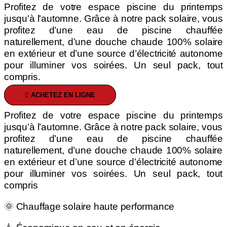
Profitez de votre espace piscine du printemps
jusqu'à l'automne. Grâce à notre pack solaire, vous
profitez d’une eau de piscine chauffée
naturellement, d’une douche chaude 100% solaire
en extérieur et d’une source d’électricité autonome
pour illuminer vos soirées. Un seul pack, tout
compris.
ACHETEZ EN LIGNE
Profitez de votre espace piscine du printemps
jusqu’à l’automne. Grâce à notre pack solaire, vous
profitez d’une eau de piscine chauffée
naturellement, d’une douche chaude 100% solaire
en extérieur et d’une source d’électricité autonome
pour illuminer vos soirées. Un seul pack, tout
compris
🌞 Chauffage solaire haute performance