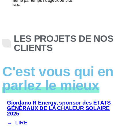
même par temps nuageux ou plus
frais.
LES PROJETS DE NOS
CLIENTS
C'est vous qui en
parlez le mieux
Giordano R Energy, sponsor des ÉTATS
GÉNÉRAUX DE LA CHALEUR SOLAIRE
2025
LIRE