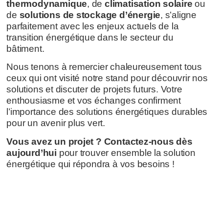
thermodynamique
, de
climatisation solaire
ou
de
solutions de stockage d’énergie
, s’aligne
parfaitement avec les enjeux actuels de la
transition énergétique dans le secteur du
bâtiment.
Nous tenons à remercier chaleureusement tous
ceux qui ont visité notre stand pour découvrir nos
solutions et discuter de projets futurs. Votre
enthousiasme et vos échanges confirment
l’importance des solutions énergétiques durables
pour un avenir plus vert.
Vous avez un projet ? Contactez-nous dès
aujourd’hui
pour trouver ensemble la solution
énergétique qui répondra à vos besoins !