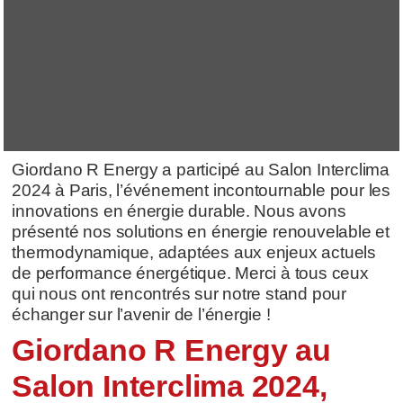
Giordano R Energy a participé au Salon Interclima
2024 à Paris, l’événement incontournable pour les
innovations en énergie durable. Nous avons
présenté nos solutions en énergie renouvelable et
thermodynamique, adaptées aux enjeux actuels
de performance énergétique. Merci à tous ceux
qui nous ont rencontrés sur notre stand pour
échanger sur l’avenir de l’énergie !
Giordano R Energy au
Salon Interclima 2024,