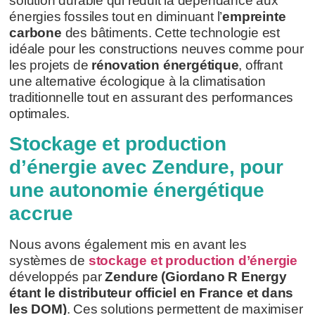
solution durable qui réduit la dépendance aux
énergies fossiles tout en diminuant l’
empreinte
carbone
des bâtiments. Cette technologie est
idéale pour les constructions neuves comme pour
les projets de
rénovation énergétique
, offrant
une alternative écologique à la climatisation
traditionnelle tout en assurant des performances
optimales.
Stockage et production
d’énergie avec Zendure, pour
une autonomie énergétique
accrue
Nous avons également mis en avant les
systèmes de
stockage et production d’énergie
développés par
Zendure (Giordano R Energy
étant le distributeur officiel en France et dans
les DOM)
. Ces solutions permettent de maximiser