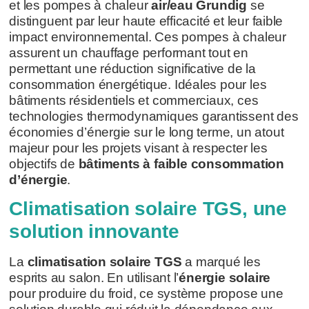
et les pompes à chaleur
air/eau Grundig
se
distinguent par leur haute efficacité et leur faible
impact environnemental. Ces pompes à chaleur
assurent un chauffage performant tout en
permettant une réduction significative de la
consommation énergétique. Idéales pour les
bâtiments résidentiels et commerciaux, ces
technologies thermodynamiques garantissent des
économies d’énergie sur le long terme, un atout
majeur pour les projets visant à respecter les
objectifs de
bâtiments à faible consommation
d’énergie
.
Climatisation solaire TGS, une
solution innovante
La
climatisation solaire TGS
a marqué les
esprits au salon. En utilisant l’
énergie solaire
pour produire du froid, ce système propose une