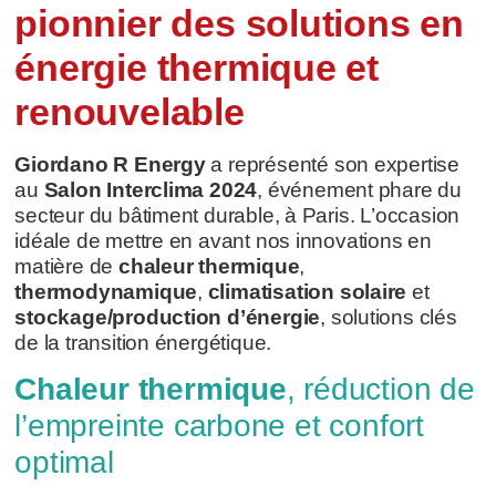
pionnier des solutions en
énergie thermique et
renouvelable
Giordano R Energy
a représenté son expertise
au
Salon Interclima 2024
, événement phare du
secteur du bâtiment durable, à Paris. L’occasion
idéale de mettre en avant nos innovations en
matière de
chaleur thermique
,
thermodynamique
,
climatisation solaire
et
stockage/production d’énergie
, solutions clés
de la transition énergétique.
Chaleur thermique
, réduction de
l’empreinte carbone et confort
optimal