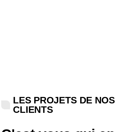
LES PROJETS DE NOS
CLIENTS