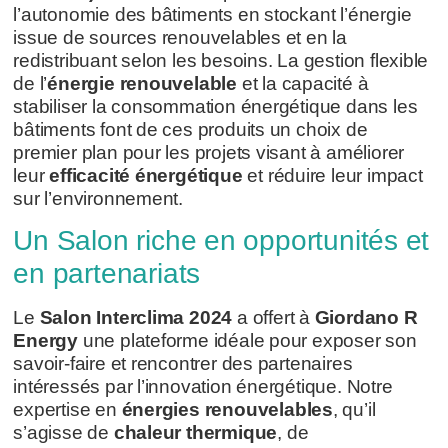
l’autonomie des bâtiments en stockant l’énergie
issue de sources renouvelables et en la
redistribuant selon les besoins. La gestion flexible
de l’
énergie renouvelable
et la capacité à
stabiliser la consommation énergétique dans les
bâtiments font de ces produits un choix de
premier plan pour les projets visant à améliorer
leur
efficacité énergétique
et réduire leur impact
sur l’environnement.
Un Salon riche en opportunités et
en partenariats
Le
Salon Interclima 2024
a offert à
Giordano R
Energy
une plateforme idéale pour exposer son
savoir-faire et rencontrer des partenaires
intéressés par l’innovation énergétique. Notre
expertise en
énergies renouvelables
, qu’il
s’agisse de
chaleur thermique
, de