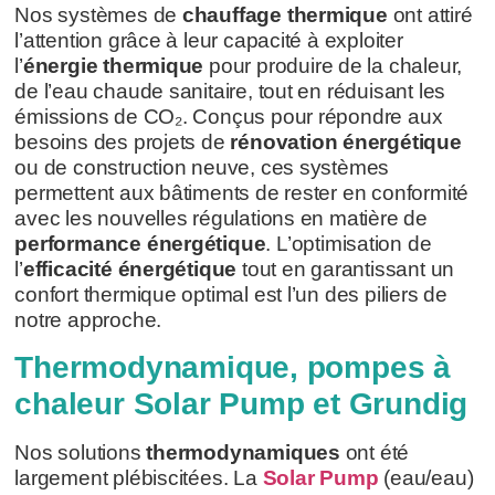
Nos systèmes de
chauffage thermique
ont attiré
l’attention grâce à leur capacité à exploiter
l’
énergie thermique
pour produire de la chaleur,
de l’eau chaude sanitaire, tout en réduisant les
émissions de CO₂. Conçus pour répondre aux
besoins des projets de
rénovation énergétique
ou de construction neuve, ces systèmes
permettent aux bâtiments de rester en conformité
avec les nouvelles régulations en matière de
performance énergétique
. L’optimisation de
l’
efficacité énergétique
tout en garantissant un
confort thermique optimal est l’un des piliers de
notre approche.
Thermodynamique, pompes à
chaleur Solar Pump et Grundig
Nos solutions
thermodynamiques
ont été
largement plébiscitées. La
Solar Pump
(eau/eau)