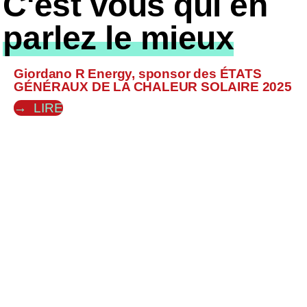
C'est vous qui en
parlez le mieux
Giordano R Energy, sponsor des ÉTATS
GÉNÉRAUX DE LA CHALEUR SOLAIRE 2025
LIRE