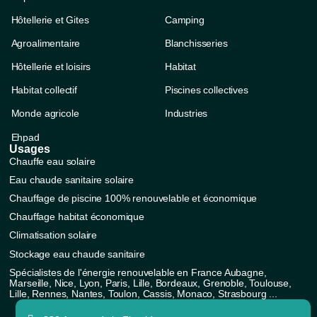
Hôtellerie et Gites
Camping
Agroalimentaire
Blanchisseries
Hôtellerie et loisirs
Habitat
Habitat collectif
Piscines collectives
Monde agricole
Industries
Ehpad
Usages
Chauffe eau solaire
Eau chaude sanitaire solaire
Chauffage de piscine 100% renouvelable et économique
Chauffage habitat économique
Climatisation solaire
Stockage eau chaude sanitaire
Spécialistes de l'énergie renouvelable en France Aubagne,
Marseille, Nice, Lyon, Paris, Lille, Bordeaux, Grenoble, Toulouse,
Lille, Rennes, Nantes, Toulon, Cassis, Monaco, Strasbourg ...