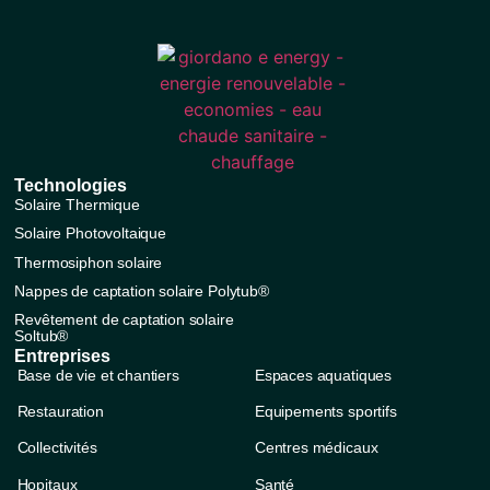
Technologies
Solaire Thermique
Solaire Photovoltaique
Thermosiphon solaire
Nappes de captation solaire Polytub®
Revêtement de captation solaire
Soltub®
Entreprises
Base de vie et chantiers
Espaces aquatiques
Restauration
Equipements sportifs
Collectivités
Centres médicaux
Hopitaux
Santé