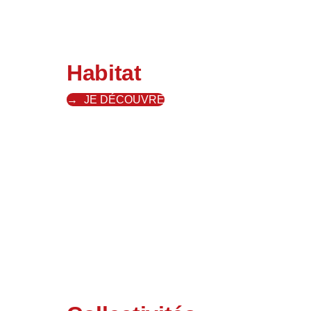
Habitat
JE DÉCOUVRE