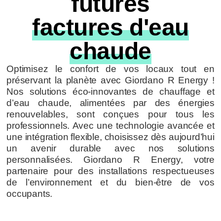
futures
factures d'eau
chaude
Optimisez le confort de vos locaux tout en
préservant la planète avec Giordano R Energy !
Nos solutions éco-innovantes de chauffage et
d’eau chaude, alimentées par des énergies
renouvelables, sont conçues pour tous les
professionnels. Avec une technologie avancée et
une intégration flexible, choisissez dès aujourd’hui
un avenir durable avec nos solutions
personnalisées. Giordano R Energy, votre
partenaire pour des installations respectueuses
de l’environnement et du bien-être de vos
occupants.