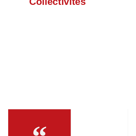
Collectivités