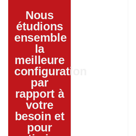
Nous
étudions
ensemble
la
meilleure
configuration
par
rapport à
votre
besoin et
pour