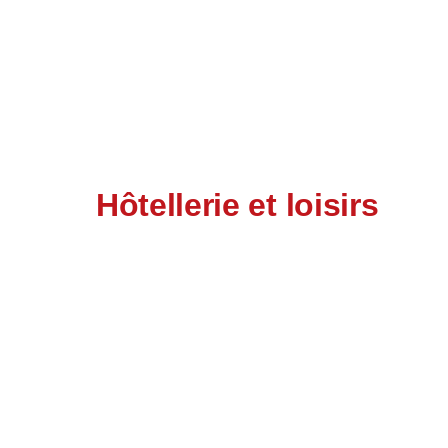
Hôtellerie et loisirs