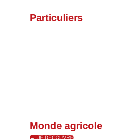
Particuliers
Monde agricole
JE DÉCOUVRE