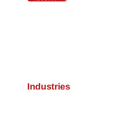
Industries