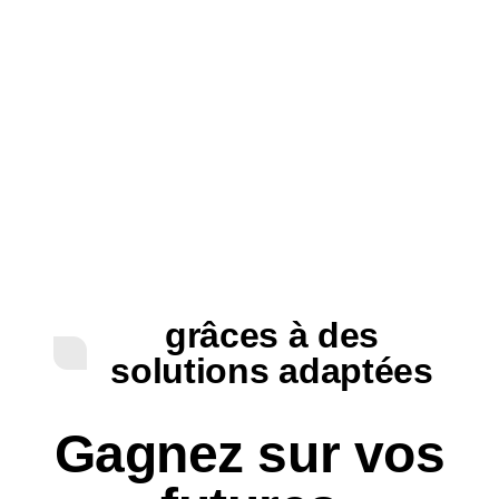
grâces à des
solutions adaptées
Gagnez sur vos