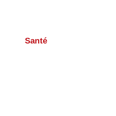
Santé