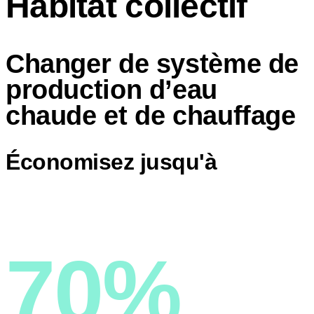
Habitat collectif
Changer de système de
production d’eau
chaude et de chauffage
Économisez jusqu'à
70%