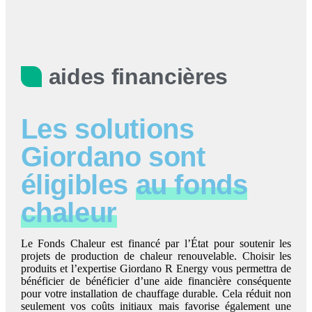
aides financières
Les solutions
Giordano sont
éligibles
au fonds
chaleur
Le Fonds Chaleur est financé par l’État pour soutenir les
projets de production de chaleur renouvelable. Choisir les
produits et l’expertise Giordano R Energy vous permettra de
bénéficier de bénéficier d’une aide financière conséquente
pour votre installation de chauffage durable. Cela réduit non
seulement vos coûts initiaux mais favorise également une