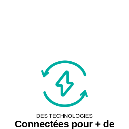
DES TECHNOLOGIES
Connectées pour + de