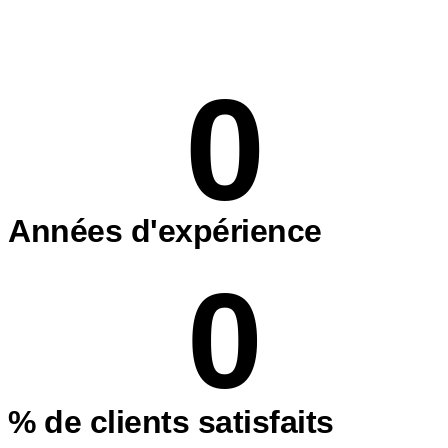
0
Années d'expérience
0
% de clients satisfaits