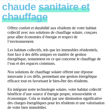
chaude
sanitaire et
chauffage
Offrez confort et durabilité aux résidents de votre habitat
collectif avec nos solutions de chauffage solaire, conçues
pour allier économies d’énergie et respect de
l’environnement.
Les habitats collectifs, tels que les immeubles résidentiels,
font face à des défis uniques en matière de gestion
énergétique, notamment en ce qui concerne le chauffage de
l’eau et des espaces communs.
Nos solutions de chauffage solaire offrent une réponse
innovante à ces défis, permettant une gestion énergétique
efficace tout en favorisant le bien-être des résidents.
En intégrant notre technologie solaire, votre habitat collectif
bénéficie d’une source d’énergie propre, renouvelable et
économique. Cela se traduit par une diminution significative
des charges énergétiques pour les résidents et une valorisation
de votre bien immobilier.