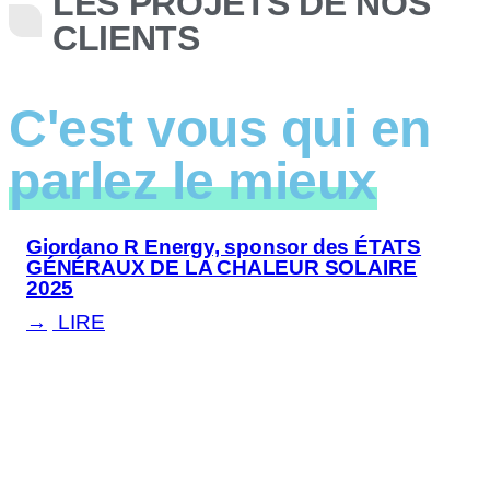
LES PROJETS DE NOS
CLIENTS
C'est vous qui en
parlez le mieux
Giordano R Energy, sponsor des ÉTATS
GÉNÉRAUX DE LA CHALEUR SOLAIRE
2025
LIRE