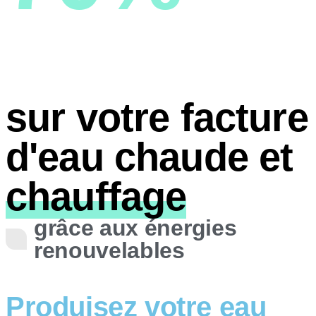
sur votre facture
d'eau chaude et
chauffage
grâce aux énergies
renouvelables
Produisez votre eau