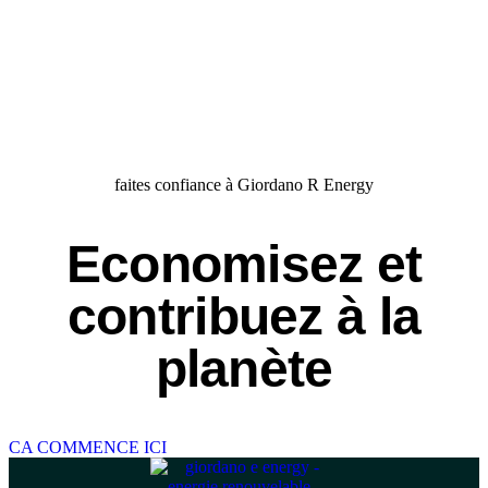
faites confiance à Giordano R Energy
Economisez et
contribuez à la
planète
CA COMMENCE ICI