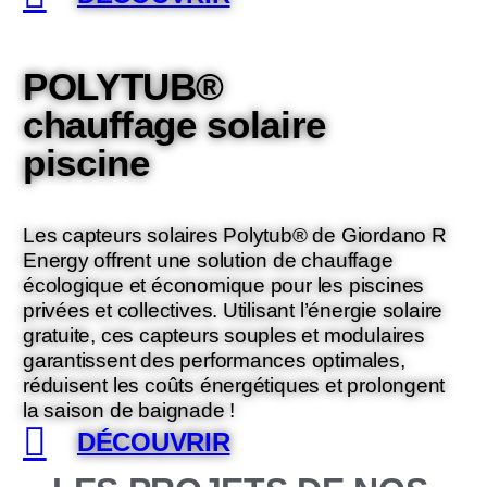
POLYTUB®
chauffage solaire
piscine
Les capteurs solaires Polytub® de Giordano R
Energy offrent une solution de chauffage
écologique et économique pour les piscines
privées et collectives. Utilisant l’énergie solaire
gratuite, ces capteurs souples et modulaires
garantissent des performances optimales,
réduisent les coûts énergétiques et prolongent
la saison de baignade !
DÉCOUVRIR