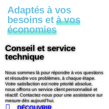
Adaptés à vos
besoins et
à vos
économies
Conseil et service
technique
Nous sommes là pour répondre à vos questions
et résoudre vos problèmes, à chaque étape.
Votre satisfaction est notre priorité absolue,
nous offrons un service client personnalisé et
réactif. Contactez-nous pour une assistance sur
mesure dès aujourd’hui.
DÉCOUVRIR