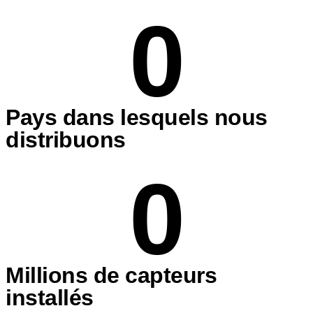
0
Pays dans lesquels nous
distribuons
0
Millions de capteurs
installés