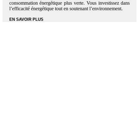
consommation énergétique plus verte. Vous investissez dans
l’efficacité énergétique tout en soutenant l’environnement.
EN SAVOIR PLUS