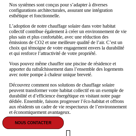
Nos systèmes sont conçus pour s’adapter à diverses
configurations architecturales, assurant une intégration
esthétique et fonctionnelle.
L’adoption de notre chauffage solaire dans votre habitat
collectif contribue également à créer un environnement de vie
plus sain et plus confortable, avec une réduction des
émissions de CO2 et une meilleure qualité de l’air. C’est un
choix qui témoigne de votre engagement envers la durabilité
et qui renforce l’attractivité de votre propriété.
Vous pouvez même chauffer une piscine de résidence et
apporter du rafraîchissement dans l’ensemble des logements
avec notre pompe à chaleur unique breveté.
Découvrez comment nos solutions de chauffage solaire
peuvent transformer votre habitat collectif en un exemple de
durabilité et d’efficience énergétique en visitant notre page
dédiée. Ensemble, faisons progresser l’éco-habitat et offrons
aux résidents un cadre de vie respectueux de l’environnement
et économiquement avantageux.
NOUS CONTACTER