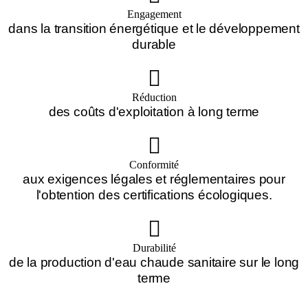
Engagement
dans la transition énergétique et le développement
durable
Réduction
des coûts d'exploitation à long terme
Conformité
aux exigences légales et réglementaires pour
l'obtention des certifications écologiques.
Durabilité
de la production d'eau chaude sanitaire sur le long
terme