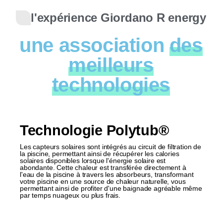
l'expérience Giordano R energy
une association
des
meilleurs
technologies
Technologie Polytub®
Les capteurs solaires sont intégrés au circuit de filtration de
la piscine, permettant ainsi de récupérer les calories
solaires disponibles lorsque l'énergie solaire est
abondante. Cette chaleur est transférée directement à
l'eau de la piscine à travers les absorbeurs, transformant
votre piscine en une source de chaleur naturelle, vous
permettant ainsi de profiter d'une baignade agréable même
par temps nuageux ou plus frais.