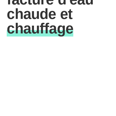
chaude et
chauffage