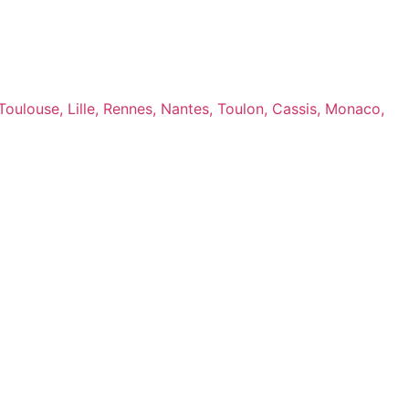
 Toulouse, Lille, Rennes, Nantes, Toulon, Cassis, Monaco,