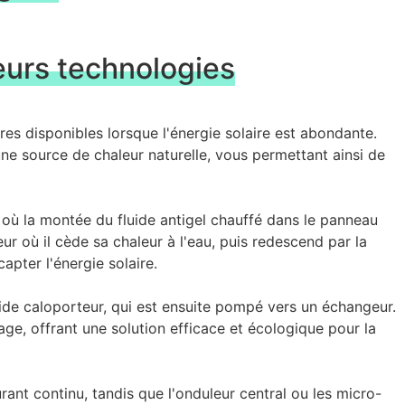
eurs technologies
aires disponibles lorsque l'énergie solaire est abondante.
une source de chaleur naturelle, vous permettant ainsi de
u où la montée du fluide antigel chauffé dans le panneau
ur où il cède sa chaleur à l'eau, puis redescend par la
pter l'énergie solaire.
ide caloporteur, qui est ensuite pompé vers un échangeur.
ge, offrant une solution efficace et écologique pour la
rant continu, tandis que l'onduleur central ou les micro-