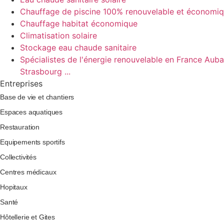
Chauffage de piscine 100% renouvelable et économi
Chauffage habitat économique
Climatisation solaire
Stockage eau chaude sanitaire
Spécialistes de l'énergie renouvelable en France Aubag
Strasbourg ...
Entreprises
Base de vie et chantiers
Espaces aquatiques
Restauration
Equipements sportifs
Collectivités
Centres médicaux
Hopitaux
Santé
Hôtellerie et Gites