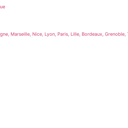
que
ne, Marseille, Nice, Lyon, Paris, Lille, Bordeaux, Grenoble,