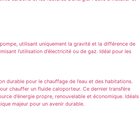
pompe, utilisant uniquement la gravité et la différence de
ant l’utilisation d’électricité ou de gaz. Idéal pour les
on durable pour le chauffage de l’eau et des habitations.
ur chauffer un fluide caloporteur. Ce dernier transfère
ource d’énergie propre, renouvelable et économique. Idéals
gique majeur pour un avenir durable.