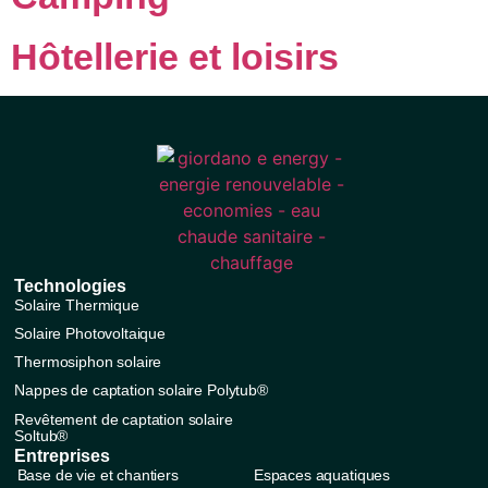
Hôtellerie et loisirs
Technologies
Solaire Thermique
Solaire Photovoltaique
Thermosiphon solaire
Nappes de captation solaire Polytub®
Revêtement de captation solaire
Soltub®
Entreprises
Base de vie et chantiers
Espaces aquatiques