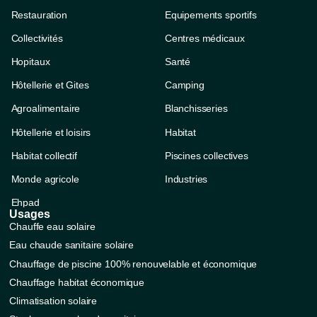
Restauration
Equipements sportifs
Collectivités
Centres médicaux
Hopitaux
Santé
Hôtellerie et Gites
Camping
Agroalimentaire
Blanchisseries
Hôtellerie et loisirs
Habitat
Habitat collectif
Piscines collectives
Monde agricole
Industries
Ehpad
Usages
Chauffe eau solaire
Eau chaude sanitaire solaire
Chauffage de piscine 100% renouvelable et économique
Chauffage habitat économique
Climatisation solaire