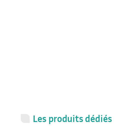
Les produits dédiés