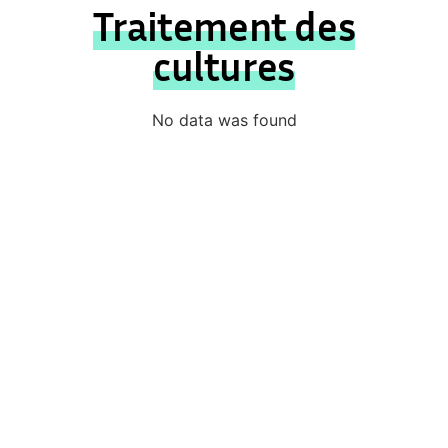
Traitement des
cultures
No data was found