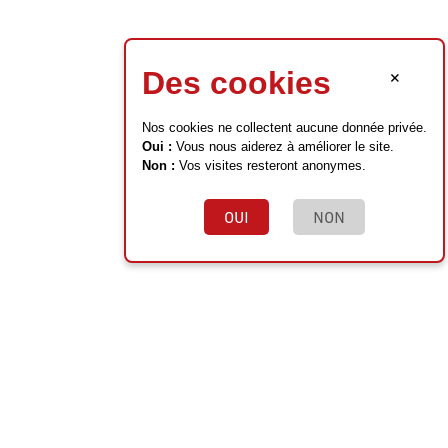
×
Des cookies
Nos cookies ne collectent aucune donnée privée.
Oui :
Vous nous aiderez à améliorer le site.
Non :
Vos visites resteront anonymes.
OUI
NON