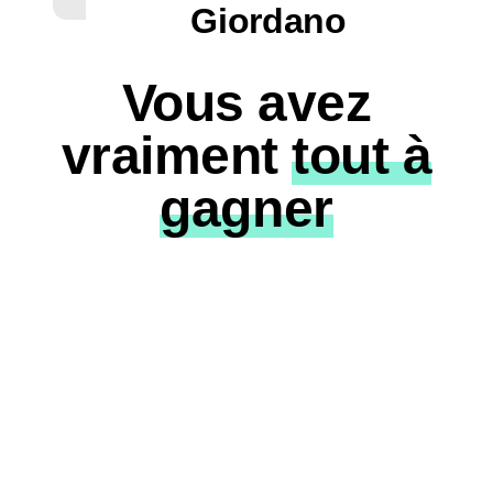
Giordano
Vous avez
vraiment
tout à
gagner