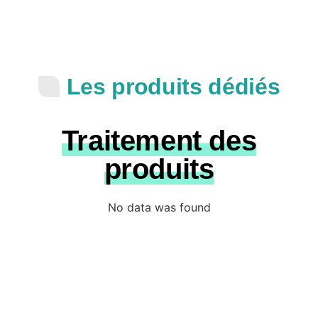
Les produits dédiés
Traitement des
produits
No data was found