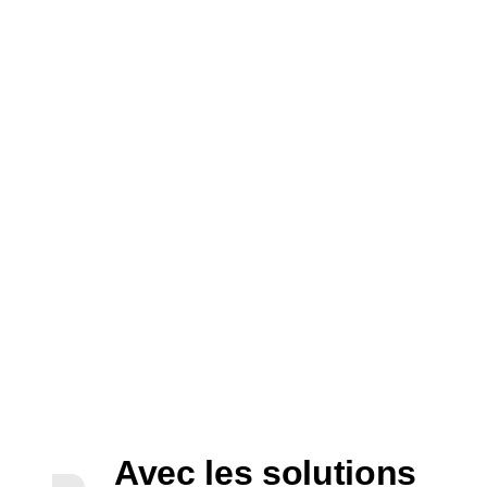
Avec les solutions