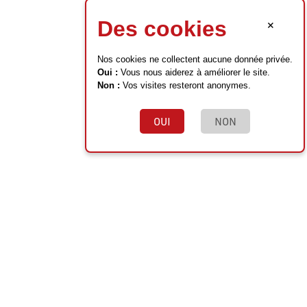
×
Des cookies
Nos cookies ne collectent aucune donnée privée.
Oui :
Vous nous aiderez à améliorer le site.
Non :
Vos visites resteront anonymes.
OUI
NON