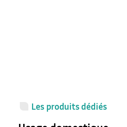
Les produits dédiés