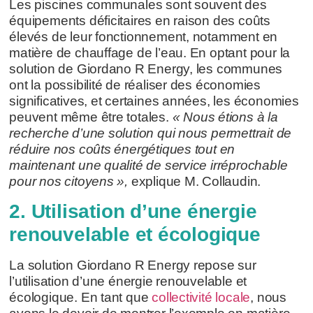
Les piscines communales sont souvent des
équipements déficitaires en raison des coûts
élevés de leur fonctionnement, notamment en
matière de chauffage de l’eau. En optant pour la
solution de Giordano R Energy, les communes
ont la possibilité de réaliser des économies
significatives, et certaines années, les économies
peuvent même être totales.
« Nous étions à la
recherche d’une solution qui nous permettrait de
réduire nos coûts énergétiques tout en
maintenant une qualité de service irréprochable
pour nos citoyens »,
explique M. Collaudin.
2. Utilisation d’une énergie
renouvelable et écologique
La solution Giordano R Energy repose sur
l’utilisation d’une énergie renouvelable et
écologique. En tant que
collectivité locale
, nous