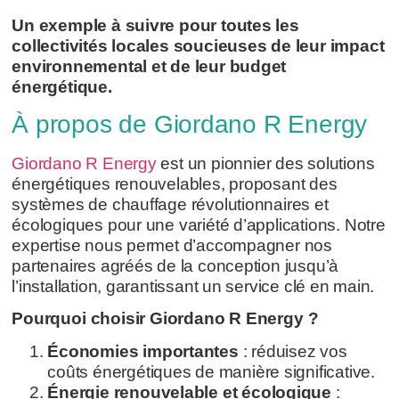
Un exemple à suivre pour toutes les
collectivités locales soucieuses de leur impact
environnemental et de leur budget
énergétique.
À propos de Giordano R Energy
Giordano R Energy
est un pionnier des solutions
énergétiques renouvelables, proposant des
systèmes de chauffage révolutionnaires et
écologiques pour une variété d’applications. Notre
expertise nous permet d’accompagner nos
partenaires agréés de la conception jusqu’à
l’installation, garantissant un service clé en main.
Pourquoi choisir Giordano R Energy ?
Économies importantes
: réduisez vos
coûts énergétiques de manière significative.
Énergie renouvelable et écologique
: