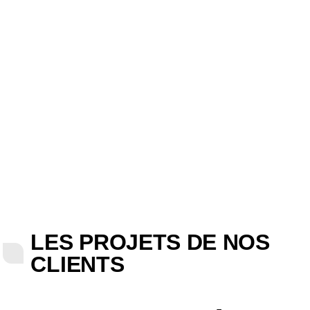
LES PROJETS DE NOS
CLIENTS