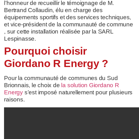
l’honneur de recueillir le témoignage de M.
Bertrand Collaudin, élu en charge des
équipements sportifs et des services techniques,
et vice-président de la communauté de commune
, sur cette installation réalisée par la SARL
Lespinasse.
Pourquoi choisir
Giordano R Energy ?
Pour la communauté de communes du Sud
Brionnais, le choix de
la solution Giordano R
Energy
s’est imposé naturellement pour plusieurs
raisons.