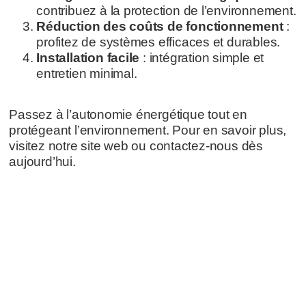
contribuez à la protection de l’environnement.
Réduction des coûts de fonctionnement
:
profitez de systèmes efficaces et durables.
Installation facile
: intégration simple et
entretien minimal.
Passez à l’autonomie énergétique tout en
protégeant l’environnement. Pour en savoir plus,
visitez notre site web ou contactez-nous dès
aujourd’hui.