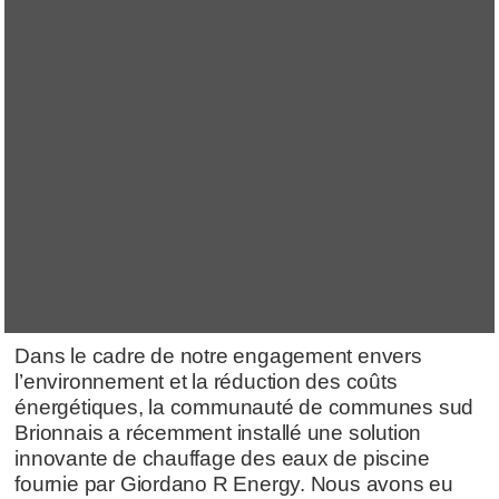
Dans le cadre de notre engagement envers
l’environnement et la réduction des coûts
énergétiques, la communauté de communes sud
Brionnais a récemment installé une solution
innovante de chauffage des eaux de piscine
fournie par Giordano R Energy. Nous avons eu