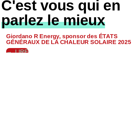
C'est vous qui en
parlez le mieux
Giordano R Energy, sponsor des ÉTATS
GÉNÉRAUX DE LA CHALEUR SOLAIRE 2025
LIRE