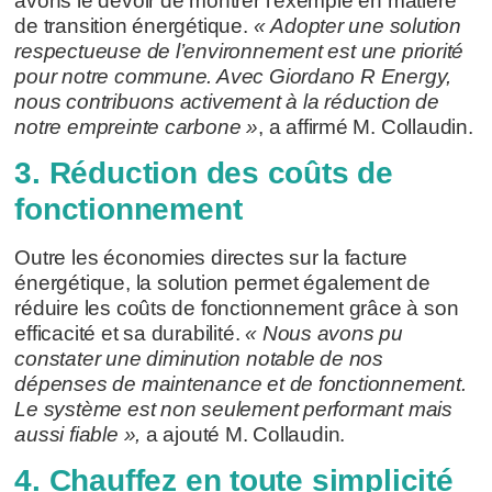
avons le devoir de montrer l’exemple en matière
de transition énergétique.
« Adopter une solution
respectueuse de l’environnement est une priorité
pour notre commune. Avec Giordano R Energy,
nous contribuons activement à la réduction de
notre empreinte carbone »
, a affirmé M. Collaudin.
3. Réduction des coûts de
fonctionnement
Outre les économies directes sur la facture
énergétique, la solution permet également de
réduire les coûts de fonctionnement grâce à son
efficacité et sa durabilité.
« Nous avons pu
constater une diminution notable de nos
dépenses de maintenance et de fonctionnement.
Le système est non seulement performant mais
aussi fiable »,
a ajouté M. Collaudin.
4. Chauffez en toute simplicité