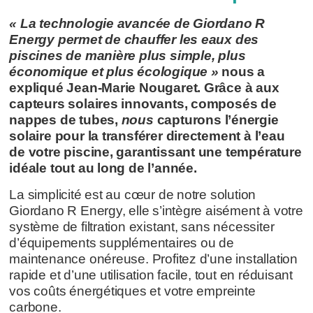
« La technologie avancée de Giordano R
Energy permet de chauffer les eaux des
piscines de manière plus simple, plus
économique et plus écologique »
nous a
expliqué Jean-Marie Nougaret. Grâce à aux
capteurs solaires innovants, composés de
nappes de tubes,
nous
capturons l’énergie
solaire pour la transférer directement à l’eau
de votre piscine, garantissant une température
idéale tout au long de l’année.
La simplicité est au cœur de notre solution
Giordano R Energy, elle s’intègre aisément à votre
système de filtration existant, sans nécessiter
d’équipements supplémentaires ou de
maintenance onéreuse. Profitez d’une installation
rapide et d’une utilisation facile, tout en réduisant
vos coûts énergétiques et votre empreinte
carbone.