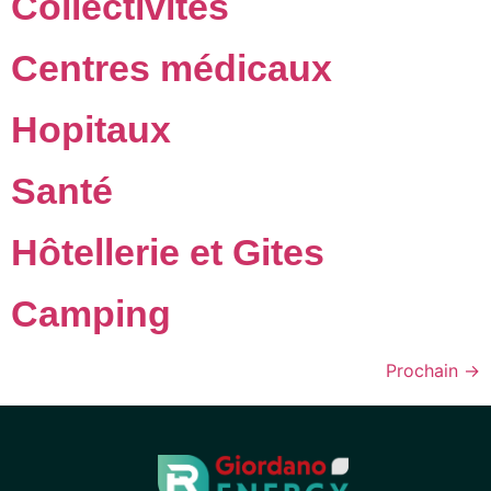
Collectivités
Centres médicaux
Hopitaux
Santé
Hôtellerie et Gites
Camping
Prochain
→