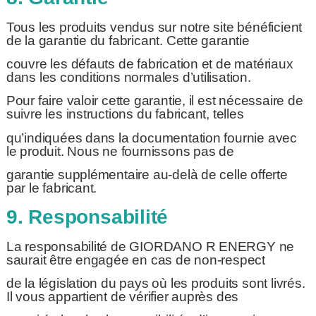
Tous les produits vendus sur notre site bénéficient
de la garantie du fabricant. Cette garantie
couvre les défauts de fabrication et de matériaux
dans les conditions normales d’utilisation.
Pour faire valoir cette garantie, il est nécessaire de
suivre les instructions du fabricant, telles
qu’indiquées dans la documentation fournie avec
le produit. Nous ne fournissons pas de
garantie supplémentaire au-delà de celle offerte
par le fabricant.
9. Responsabilité
La responsabilité de GIORDANO R ENERGY ne
saurait être engagée en cas de non-respect
de la législation du pays où les produits sont livrés.
Il vous appartient de vérifier auprès des