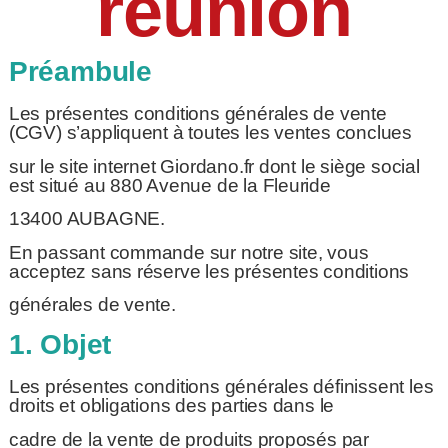
réunion
Préambule
Les présentes conditions générales de vente
(CGV) s’appliquent à toutes les ventes conclues
sur le site internet Giordano.fr dont le siège social
est situé au 880 Avenue de la Fleuride
13400 AUBAGNE.
En passant commande sur notre site, vous
acceptez sans réserve les présentes conditions
générales de vente.
1. Objet
Les présentes conditions générales définissent les
droits et obligations des parties dans le
cadre de la vente de produits proposés par