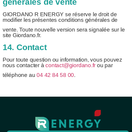
générales de vente
GIORDANO R ENERGY se réserve le droit de
modifier les présentes conditions générales de
vente. Toute nouvelle version sera signalée sur le
site Giordano.fr.
14. Contact
Pour toute question ou information, vous pouvez
nous contacter à
contact@giordano.fr
ou par
téléphone au
04 42 84 58 00
.