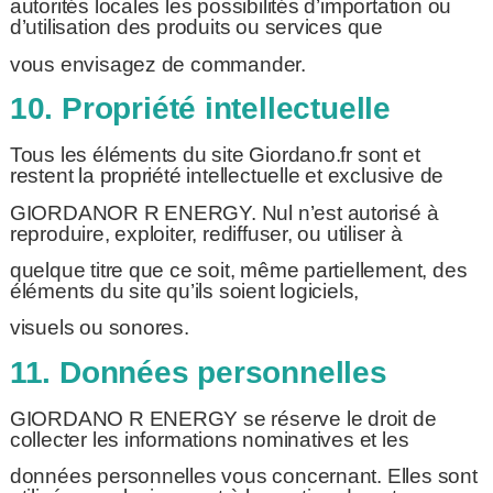
autorités locales les possibilités d’importation ou
d’utilisation des produits ou services que
vous envisagez de commander.
10. Propriété intellectuelle
Tous les éléments du site Giordano.fr sont et
restent la propriété intellectuelle et exclusive de
GIORDANOR R ENERGY. Nul n’est autorisé à
reproduire, exploiter, rediffuser, ou utiliser à
quelque titre que ce soit, même partiellement, des
éléments du site qu’ils soient logiciels,
visuels ou sonores.
11. Données personnelles
GIORDANO R ENERGY se réserve le droit de
collecter les informations nominatives et les
données personnelles vous concernant. Elles sont