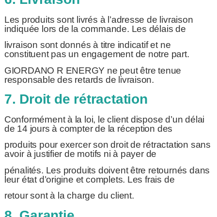
Les produits sont livrés à l’adresse de livraison
indiquée lors de la commande. Les délais de
livraison sont donnés à titre indicatif et ne
constituent pas un engagement de notre part.
GIORDANO R ENERGY ne peut être tenue
responsable des retards de livraison.
7. Droit de rétractation
Conformément à la loi, le client dispose d’un délai
de 14 jours à compter de la réception des
produits pour exercer son droit de rétractation sans
avoir à justifier de motifs ni à payer de
pénalités. Les produits doivent être retournés dans
leur état d’origine et complets. Les frais de
retour sont à la charge du client.
8. Garantie