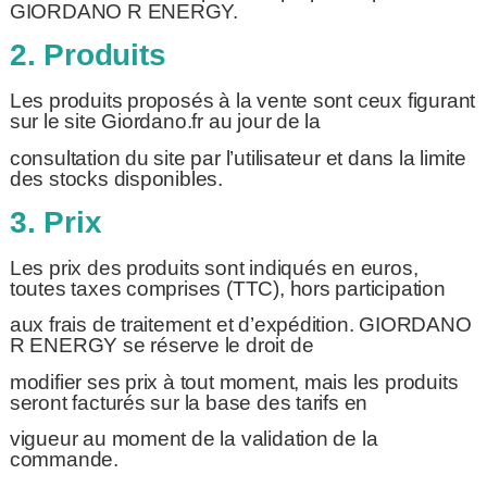
GIORDANO R ENERGY.
2. Produits
Les produits proposés à la vente sont ceux figurant
sur le site Giordano.fr au jour de la
consultation du site par l’utilisateur et dans la limite
des stocks disponibles.
3. Prix
Les prix des produits sont indiqués en euros,
toutes taxes comprises (TTC), hors participation
aux frais de traitement et d’expédition. GIORDANO
R ENERGY se réserve le droit de
modifier ses prix à tout moment, mais les produits
seront facturés sur la base des tarifs en
vigueur au moment de la validation de la
commande.