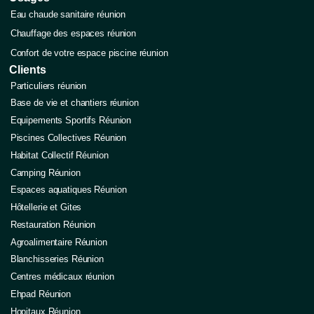
Eau chaude sanitaire réunion
Chauffage des espaces réunion
Confort de votre espace piscine réunion
Clients
Particuliers réunion
Base de vie et chantiers réunion
Equipements Sportifs Réunion
Piscines Collectives Réunion
Habitat Collectif Réunion
Camping Réunion
Espaces aquatiques Réunion
Hôtellerie et Gites
Restauration Réunion
Agroalimentaire Réunion
Blanchisseries Réunion
Centres médicaux réunion
Ehpad Réunion
Hopitaux Réunion