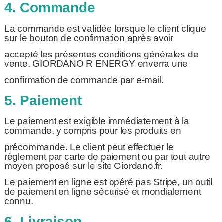
4. Commande
La commande est validée lorsque le client clique
sur le bouton de confirmation après avoir
accepté les présentes conditions générales de
vente. GIORDANO R ENERGY enverra une
confirmation de commande par e-mail.
5. Paiement
Le paiement est exigible immédiatement à la
commande, y compris pour les produits en
précommande. Le client peut effectuer le
règlement par carte de paiement ou par tout autre
moyen proposé sur le site Giordano.fr.
Le paiement en ligne est opéré pas Stripe, un outil
de paiement en ligne sécurisé et mondialement
connu.
6. Livraison