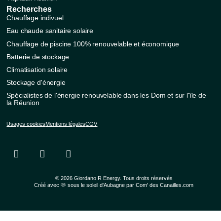
Recherches
Chauffage indivuel
Eau chaude sanitaire solaire
Chauffage de piscine 100% renouvelable et économique
Batterie de stockage
Climatisation solaire
Stockage d'énergie
Spécialistes de l'énergie renouvelable dans les Dom et sur l'île de
la Réunion
Usages cookies
Mentions légales
CGV
© 2026 Giordano R Energy. Tous droits réservés
Créé avec 🫶 sous le soleil d'Aubagne par Com' des Canailles.com