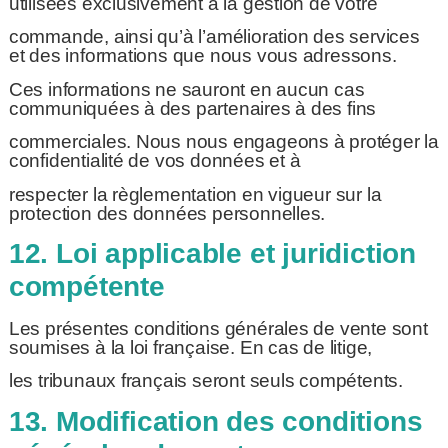
utilisées exclusivement à la gestion de votre
commande, ainsi qu’à l’amélioration des services
et des informations que nous vous adressons.
Ces informations ne sauront en aucun cas
communiquées à des partenaires à des fins
commerciales. Nous nous engageons à protéger la
confidentialité de vos données et à
respecter la règlementation en vigueur sur la
protection des données personnelles.
12. Loi applicable et juridiction
compétente
Les présentes conditions générales de vente sont
soumises à la loi française. En cas de litige,
les tribunaux français seront seuls compétents.
13. Modification des conditions