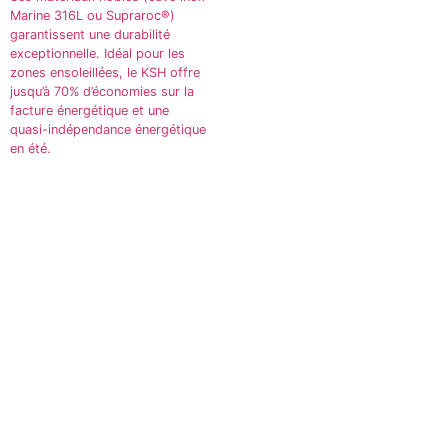
Marine 316L ou Supraroc®)
garantissent une durabilité
exceptionnelle. Idéal pour les
zones ensoleillées, le KSH offre
jusqu’à 70% d’économies sur la
facture énergétique et une
quasi-indépendance énergétique
en été.