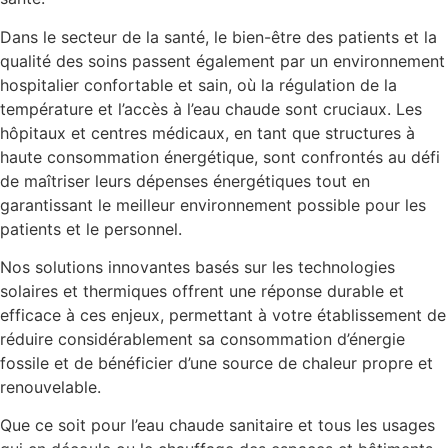
Dans le secteur de la santé, le bien-être des patients et la
qualité des soins passent également par un environnement
hospitalier confortable et sain, où la régulation de la
température et l’accès à l’eau chaude sont cruciaux. Les
hôpitaux et centres médicaux, en tant que structures à
haute consommation énergétique, sont confrontés au défi
de maîtriser leurs dépenses énergétiques tout en
garantissant le meilleur environnement possible pour les
patients et le personnel.
Nos solutions innovantes basés sur les technologies
solaires et thermiques offrent une réponse durable et
efficace à ces enjeux, permettant à votre établissement de
réduire considérablement sa consommation d’énergie
fossile et de bénéficier d’une source de chaleur propre et
renouvelable.
Que ce soit pour l’eau chaude sanitaire et tous les usages