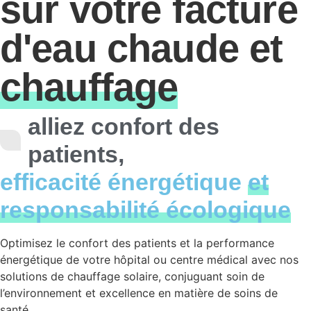
sur votre facture
d'eau chaude et
chauffage
alliez confort des
patients,
efficacité énergétique
et
responsabilité écologique
Optimisez le confort des patients et la performance
énergétique de votre hôpital ou centre médical avec nos
solutions de chauffage solaire, conjuguant soin de
l’environnement et excellence en matière de soins de
santé.