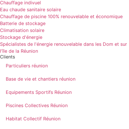
Chauffage indivuel
Eau chaude sanitaire solaire
Chauffage de piscine 100% renouvelable et économique
Batterie de stockage
Climatisation solaire
Stockage d'énergie
Spécialistes de l'énergie renouvelable dans les Dom et sur
l'île de la Réunion
Clients
Particuliers réunion
Base de vie et chantiers réunion
Equipements Sportifs Réunion
Piscines Collectives Réunion
Habitat Collectif Réunion