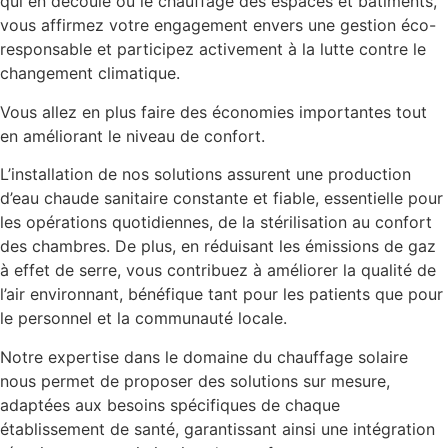
qui en découle ou le chauffage des espaces et bâtiments,
vous affirmez votre engagement envers une gestion éco-
responsable et participez activement à la lutte contre le
changement climatique.
Vous allez en plus faire des économies importantes tout
en améliorant le niveau de confort.
L’installation de nos solutions assurent une production
d’eau chaude sanitaire constante et fiable, essentielle pour
les opérations quotidiennes, de la stérilisation au confort
des chambres. De plus, en réduisant les émissions de gaz
à effet de serre, vous contribuez à améliorer la qualité de
l’air environnant, bénéfique tant pour les patients que pour
le personnel et la communauté locale.
Notre expertise dans le domaine du chauffage solaire
nous permet de proposer des solutions sur mesure,
adaptées aux besoins spécifiques de chaque
établissement de santé, garantissant ainsi une intégration