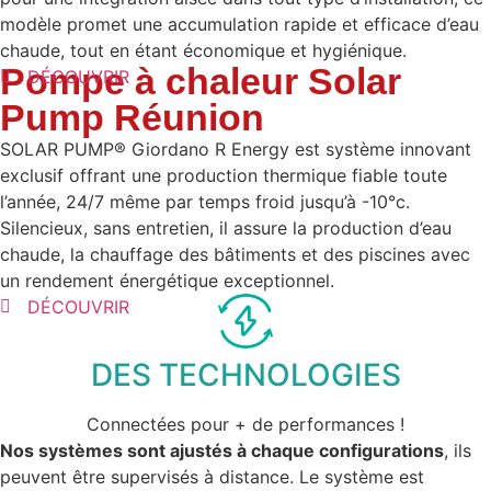
modèle promet une accumulation rapide et efficace d’eau
chaude, tout en étant économique et hygiénique.
Pompe à chaleur Solar
DÉCOUVRIR
Pump Réunion
SOLAR PUMP® Giordano R Energy est système innovant
exclusif offrant une production thermique fiable toute
l’année, 24/7 même par temps froid jusqu’à -10°c.
Silencieux, sans entretien, il assure la production d’eau
chaude, la chauffage des bâtiments et des piscines avec
un rendement énergétique exceptionnel.
DÉCOUVRIR
DES TECHNOLOGIES
Connectées pour + de performances !
Nos systèmes sont ajustés à chaque configurations
, ils
peuvent être supervisés à distance. Le système est