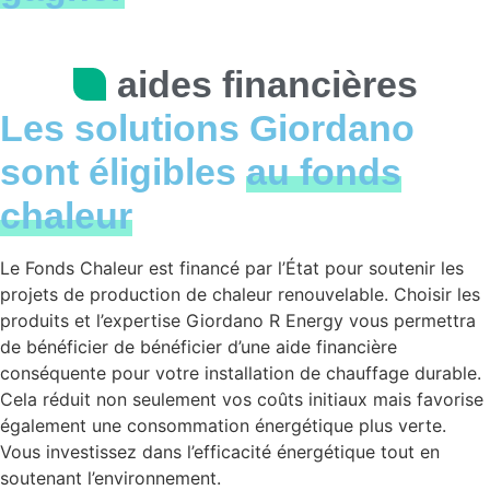
aides financières
Les solutions Giordano
sont éligibles
au fonds
chaleur
Le Fonds Chaleur est financé par l’État pour soutenir les
projets de production de chaleur renouvelable. Choisir les
produits et l’expertise Giordano R Energy vous permettra
de bénéficier de bénéficier d’une aide financière
conséquente pour votre installation de chauffage durable.
Cela réduit non seulement vos coûts initiaux mais favorise
également une consommation énergétique plus verte.
Vous investissez dans l’efficacité énergétique tout en
soutenant l’environnement.