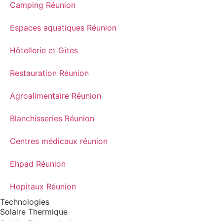
Camping Réunion
Espaces aquatiques Réunion
Hôtellerie et Gites
Restauration Réunion
Agroalimentaire Réunion
Blanchisseries Réunion
Centres médicaux réunion
Ehpad Réunion
Hopitaux Réunion
Technologies
Solaire Thermique