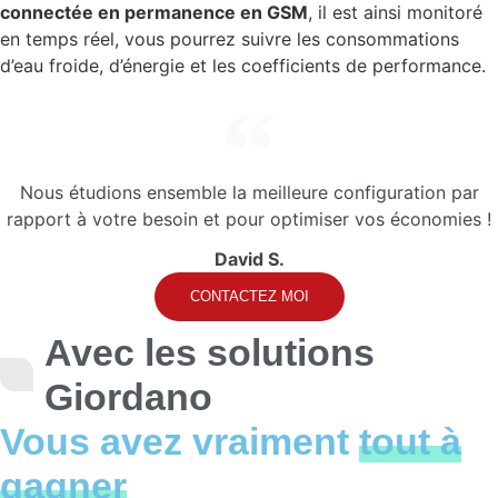
connectée en permanence en GSM
, il est ainsi monitoré
en temps réel, vous pourrez suivre les consommations
d’eau froide, d’énergie et les coefficients de performance.
Nous étudions ensemble la meilleure configuration par
rapport à votre besoin et pour optimiser vos économies !​
David S.
CONTACTEZ MOI
Avec les solutions
Giordano
Vous avez vraiment
tout à
gagner