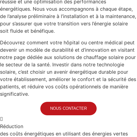
réussie et une optimisation des performances
énergétiques. Nous vous accompagnons à chaque étape,
de l’analyse préliminaire à l’installation et à la maintenance,
pour s’assurer que votre transition vers l’énergie solaire
soit fluide et bénéfique.
Découvrez comment votre hôpital ou centre médical peut
devenir un modèle de durabilité et d’innovation en visitant
notre page dédiée aux solutions de chauffage solaire pour
le secteur de la santé. Investir dans notre technologie
solaire, c’est choisir un avenir énergétique durable pour
votre établissement, améliorer le confort et la sécurité des
patients, et réduire vos coûts opérationnels de manière
significative.
NOUS CONTACTER
Réduction
des coûts énergétiques en utilisant des énergies vertes