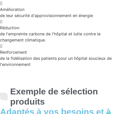
Amélioration
de leur sécurité d'approvisionnement en énergie
Réduction
de l'empreinte carbone de l'hôpital et lutte contre le
changement climatique.
Renforcement
de la fidélisation des patients pour un hôpital soucieux de
l'environnement
Exemple de sélection
produits
Adaptés à vos besoins et
à