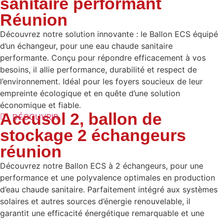
sanitaire performant
Réunion
Découvrez notre solution innovante : le Ballon ECS équipé
d’un échangeur, pour une eau chaude sanitaire
performante. Conçu pour répondre efficacement à vos
besoins, il allie performance, durabilité et respect de
l’environnement. Idéal pour les foyers soucieux de leur
empreinte écologique et en quête d’une solution
économique et fiable.
Accusol 2, ballon de
DÉCOUVRIR
stockage 2 échangeurs
réunion
Découvrez notre Ballon ECS à 2 échangeurs, pour une
performance et une polyvalence optimales en production
d’eau chaude sanitaire. Parfaitement intégré aux systèmes
solaires et autres sources d’énergie renouvelable, il
garantit une efficacité énergétique remarquable et une