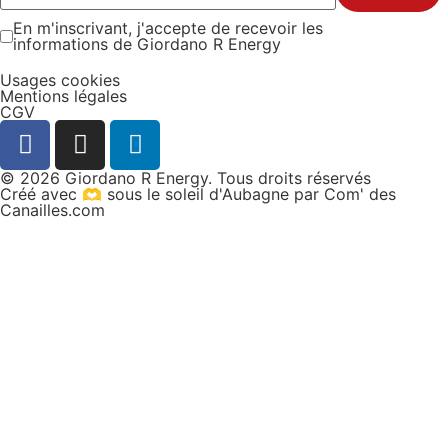
En m'inscrivant, j'accepte de recevoir les
informations de Giordano R Energy
Usages cookies
Mentions légales
CGV
© 2026 Giordano R Energy. Tous droits réservés
Créé avec 🫶 sous le soleil d'Aubagne par Com' des
Canailles.com