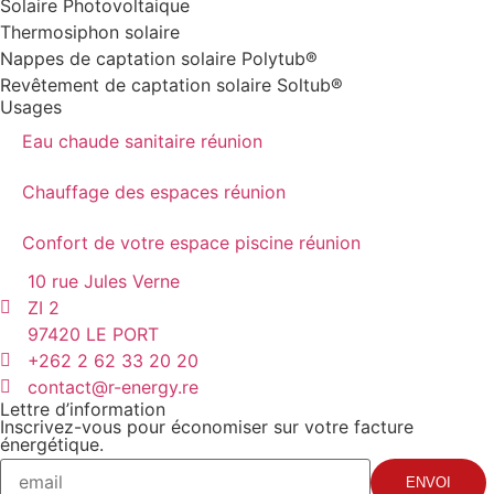
Solaire Photovoltaique
Thermosiphon solaire
Nappes de captation solaire Polytub®
Revêtement de captation solaire Soltub®
Usages
Eau chaude sanitaire réunion
Chauffage des espaces réunion
Confort de votre espace piscine réunion
10 rue Jules Verne
ZI 2
97420 LE PORT
+262 2 62 33 20 20
contact@r-energy.re
Lettre d’information
Inscrivez-vous pour économiser sur votre facture
énergétique.
ENVOI