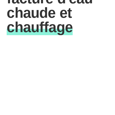
chaude et
chauffage