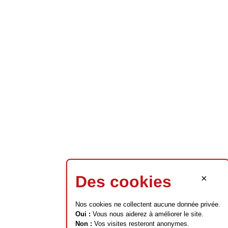
Des cookies
×
Nos cookies ne collectent aucune donnée privée.
Oui :
Vous nous aiderez à améliorer le site.
Non :
Vos visites resteront anonymes.