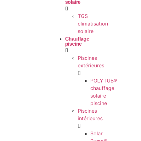
solaire
TGS
climatisation
solaire
Chauffage
piscine
Piscines
extérieures
POLYTUB®
chauffage
solaire
piscine
Piscines
intérieures
Solar