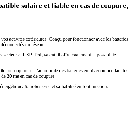
ible solaire et fiable en cas de coupure,
 vos activités extérieures. Conçu pour fonctionner avec les batteries
 déconnectés du réseau.
 secteur et USB. Polyvalent, il offre également la possibilité
tile pour optimiser l’autonomie des batteries en hiver ou pendant les
s de
20 ms
en cas de coupure.
rgétique. Sa robustesse et sa fiabilité en font un choix