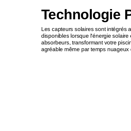
Technologie 
Les capteurs solaires sont intégrés au
disponibles lorsque l'énergie solaire
absorbeurs, transformant votre pisci
agréable même par temps nuageux ou