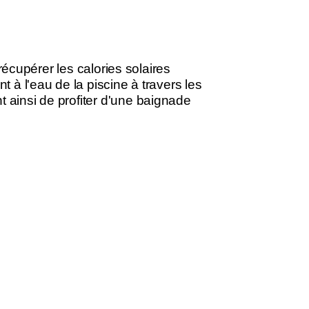
 récupérer les calories solaires
t à l'eau de la piscine à travers les
 ainsi de profiter d'une baignade