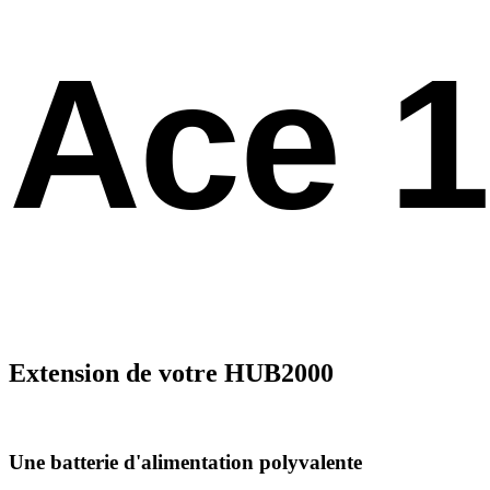
Ace 
Extension de votre HUB2000
Une batterie d'alimentation polyvalente