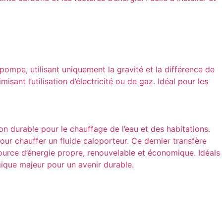
pompe, utilisant uniquement la gravité et la différence de
ant l’utilisation d’électricité ou de gaz. Idéal pour les
on durable pour le chauffage de l’eau et des habitations.
ur chauffer un fluide caloporteur. Ce dernier transfère
ource d’énergie propre, renouvelable et économique. Idéals
gique majeur pour un avenir durable.