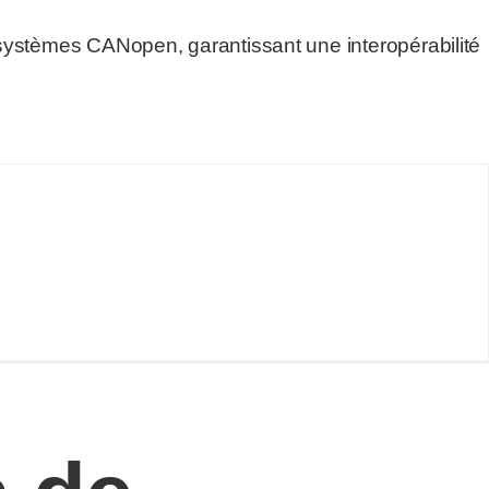
 systèmes CANopen, garantissant une interopérabilité