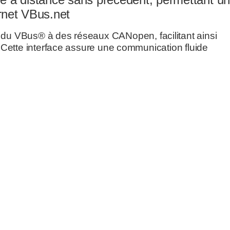
rnet VBus.net
du VBus® à des réseaux CANopen, facilitant ainsi
 Cette interface assure une communication fluide