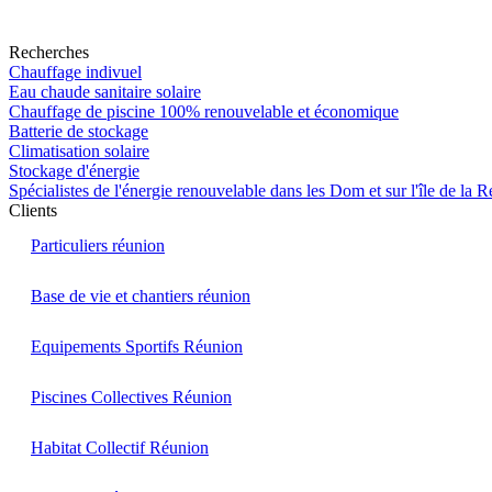
Recherches
Chauffage indivuel
Eau chaude sanitaire solaire
Chauffage de piscine 100% renouvelable et économique
Batterie de stockage
Climatisation solaire
Stockage d'énergie
Spécialistes de l'énergie renouvelable dans les Dom et sur l'île de la 
Clients
Particuliers réunion
Base de vie et chantiers réunion
Equipements Sportifs Réunion
Piscines Collectives Réunion
Habitat Collectif Réunion