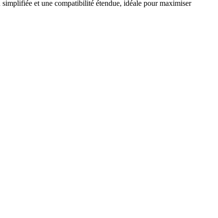
n simplifiée et une compatibilité étendue, idéale pour maximiser