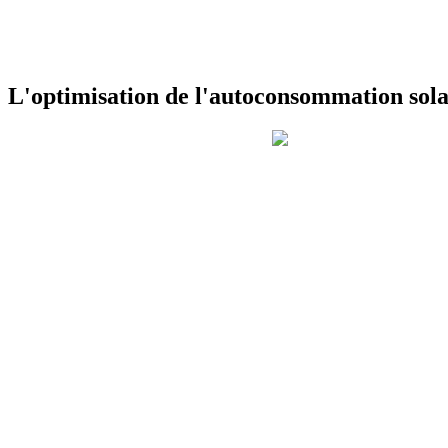
L'optimisation de l'autoconsommation sola