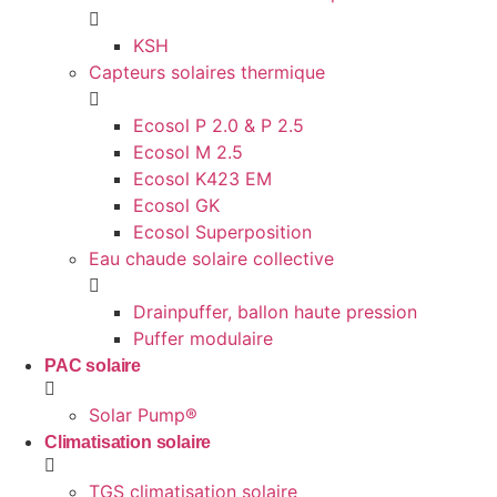
KSH
Capteurs solaires thermique
Ecosol P 2.0 & P 2.5
Ecosol M 2.5
Ecosol K423 EM
Ecosol GK
Ecosol Superposition
Eau chaude solaire collective
Drainpuffer, ballon haute pression
Puffer modulaire
PAC solaire
Solar Pump®
Climatisation solaire
TGS climatisation solaire