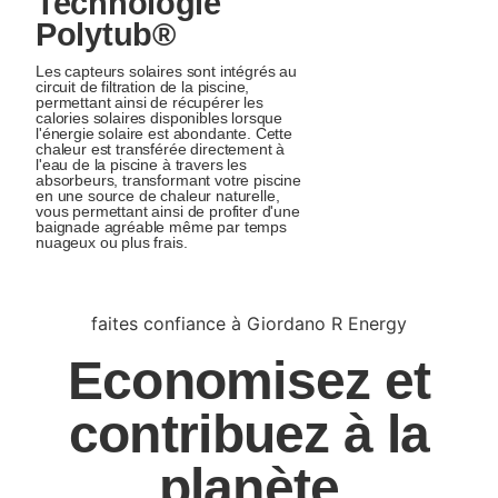
Technologie
Polytub®
Les capteurs solaires sont intégrés au
circuit de filtration de la piscine,
permettant ainsi de récupérer les
calories solaires disponibles lorsque
l'énergie solaire est abondante. Cette
chaleur est transférée directement à
l'eau de la piscine à travers les
absorbeurs, transformant votre piscine
en une source de chaleur naturelle,
vous permettant ainsi de profiter d'une
baignade agréable même par temps
nuageux ou plus frais.
faites confiance à Giordano R Energy
Economisez et
contribuez à la
planète