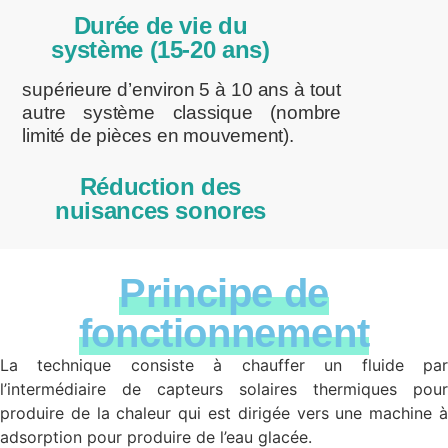
Durée de vie du
système (15-20 ans)
supérieure d’environ 5 à 10 ans à tout
autre système classique (nombre
limité de pièces en mouvement).
Réduction des
nuisances sonores
Principe de
fonctionnement
La technique consiste à chauffer un fluide par
l’intermédiaire de capteurs solaires thermiques pour
produire de la chaleur qui est dirigée vers une machine à
adsorption pour produire de l’eau glacée.