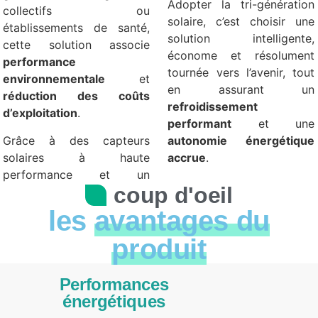
Adopter la tri-génération
collectifs ou
solaire, c’est choisir une
établissements de santé,
solution intelligente,
cette solution associe
économe et résolument
performance
tournée vers l’avenir, tout
environnementale
et
en assurant un
réduction des coûts
refroidissement
d’exploitation
.
performant
et une
Grâce à des capteurs
autonomie énergétique
solaires à haute
accrue
.
performance et un
coup d'oeil
les
avantages du
produit
Performances
énergétiques