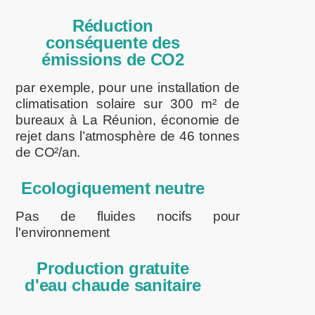
Réduction
conséquente des
émissions de CO2
par exemple, pour une installation de
climatisation solaire sur 300 m² de
bureaux à La Réunion, économie de
rejet dans l’atmosphère de 46 tonnes
de CO²/an.
Ecologiquement neutre
Pas de fluides nocifs pour
l'environnement
Production gratuite
d'eau chaude sanitaire