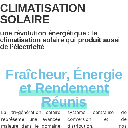
CLIMATISATION
SOLAIRE
une révolution énergétique : la
climatisation solaire qui produit aussi
de l’électricité
Fraîcheur, Énergie
et Rendement
Réunis
La tri-génération solaire
système centralisé de
représente une avancée
conversion et de
majeure dans le domaine
distribution, nos