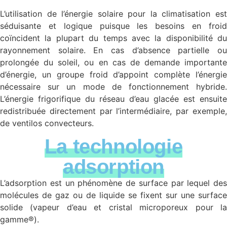
L’utilisation de l’énergie solaire pour la climatisation est
séduisante et logique puisque les besoins en froid
coïncident la plupart du temps avec la disponibilité du
rayonnement solaire. En cas d’absence partielle ou
prolongée du soleil, ou en cas de demande importante
d’énergie, un groupe froid d’appoint complète l’énergie
nécessaire sur un mode de fonctionnement hybride.
L’énergie frigorifique du réseau d’eau glacée est ensuite
redistribuée directement par l’intermédiaire, par exemple,
de ventilos convecteurs.
La technologie
adsorption
L’adsorption est un phénomène de surface par lequel des
molécules de gaz ou de liquide se fixent sur une surface
solide (vapeur d’eau et cristal microporeux pour la
gamme®).