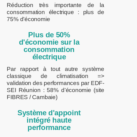
Réduction très importante de la
consommation électrique : plus de
75% d’économie
Plus de 50%
d'économie sur la
consommation
électrique
Par rapport à tout autre système
classique de climatisation =>
validation des performances par EDF-
SEI Réunion : 58% d’économie (site
FIBRES / Cambaie)
Système d'appoint
intégré haute
performance