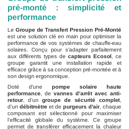
pré-monté : simplicité et
performance
Le
Groupe de Transfert Pression Pré-Monté
est une solution clé en main pour optimiser la
performance de vos systèmes de chauffe-eau
solaires. Conçu pour s’adapter parfaitement
aux différents types de
capteurs Ecosol
, ce
groupe garantit une installation rapide et
efficace grâce à sa conception pré-montée et à
son design ergonomique.
Doté d’une
pompe solaire haute
performance
, de
vannes d’arrêt avec anti-
retour
, d’un
groupe de sécurité complet
,
d’un
débitmètre
et de
purgeurs d’air
, chaque
composant est sélectionné pour maximiser
l’efficacité globale du système. Ce groupe
permet de transférer efficacement la chaleur