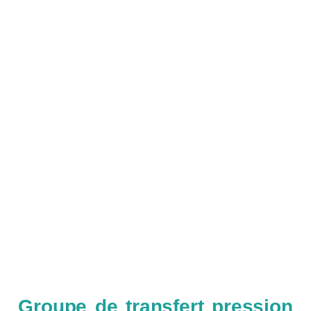
Groupe de transfert pression