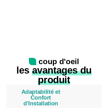
coup d'oeil
les
avantages du
produit
Adaptabilité et
Confort
d'Installation