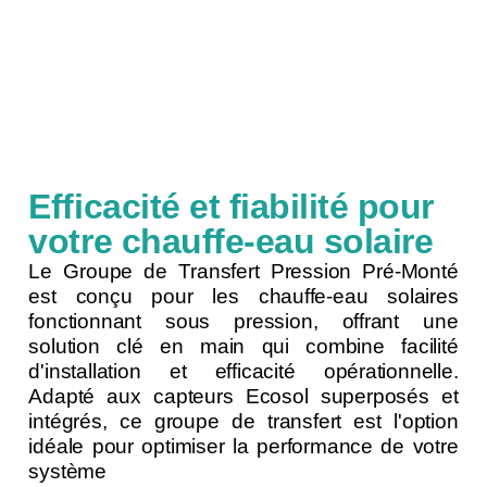
Efficacité et fiabilité pour
votre chauffe-eau solaire
Le Groupe de Transfert Pression Pré-Monté
est conçu pour les chauffe-eau solaires
fonctionnant sous pression, offrant une
solution clé en main qui combine facilité
d'installation et efficacité opérationnelle.
Adapté aux capteurs Ecosol superposés et
intégrés, ce groupe de transfert est l'option
idéale pour optimiser la performance de votre
système