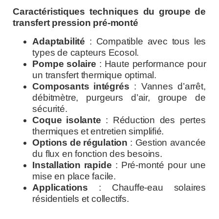
Caractéristiques techniques du groupe de
transfert pression pré-monté
Adaptabilité
: Compatible avec tous les
types de capteurs Ecosol.
Pompe solaire
: Haute performance pour
un transfert thermique optimal.
Composants intégrés
: Vannes d’arrêt,
débitmètre, purgeurs d’air, groupe de
sécurité.
Coque isolante
: Réduction des pertes
thermiques et entretien simplifié.
Options de régulation
: Gestion avancée
du flux en fonction des besoins.
Installation rapide
: Pré-monté pour une
mise en place facile.
Applications
: Chauffe-eau solaires
résidentiels et collectifs.