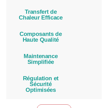
Transfert de
Chaleur Efficace
Composants de
Haute Qualité
Maintenance
Simplifiée
Régulation et
Sécurité
Optimisées