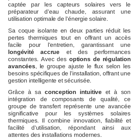
captée par les capteurs solaires vers le
préparateur d’eau chaude, assurant une
utilisation optimale de l’énergie solaire.
Sa coque isolante en deux parties réduit les
pertes thermiques tout en offrant un accès
facile pour l’entretien, garantissant une
longévité accrue
et des performances
constantes. Avec des
options de régulation
avancées
, le groupe ajuste le flux selon les
besoins spécifiques de l’installation, offrant une
gestion intelligente et sécurisée.
Grâce à sa
conception intuitive
et à son
intégration de composants de qualité, ce
groupe de transfert représente une avancée
significative pour les systèmes solaires
thermiques. Il combine innovation, fiabilité et
facilité d’utilisation, répondant ainsi aux
attentes des installations modernes.