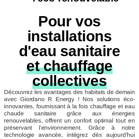
Pour vos
installations
d'eau sanitaire
et chauffage
collectives
Découvrez les avantages des habitats de demain
avec Giordano R Energy ! Nos solutions éco-
innovantes, fournissant à la fois chauffage et eau
chaude sanitaire grâce aux énergies
renouvelables, offrent un confort optimal tout en
préservant l’environnement. Grâce à notre
technologie avancée, intégrez dès aujourd’hui