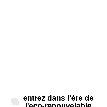
entrez dans l'ère de
l'eco-renouvelable