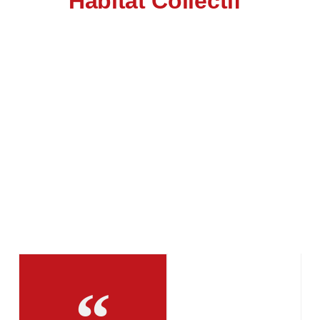
Habitat Collectif