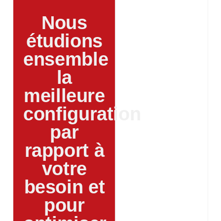
Nous
étudions
ensemble
la
meilleure
configuration
par
rapport à
votre
besoin et
pour