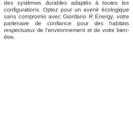
des systèmes durables adaptés à toutes les
configurations. Optez pour un avenir écologique
sans compromis avec Giordano R Energy, votre
partenaire de confiance pour des habitats
respectueux de l’environnement et de votre bien-
être.