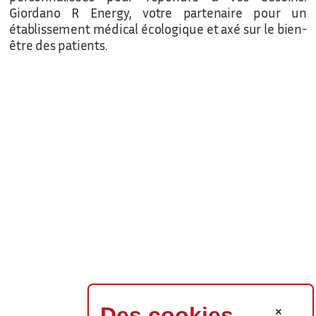
Giordano R Energy, votre partenaire pour un
établissement médical écologique et axé sur le bien-
être des patients.
×
Des cookies