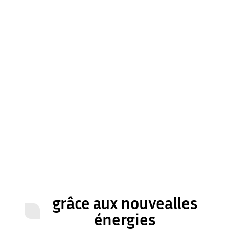
grâce aux nouvealles
énergies