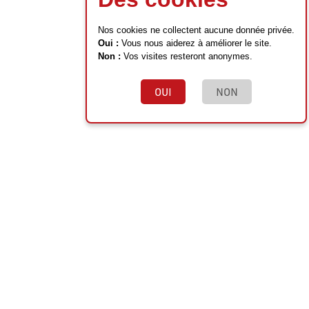
Nos cookies ne collectent aucune donnée privée.
Oui :
Vous nous aiderez à améliorer le site.
Non :
Vos visites resteront anonymes.
OUI
NON