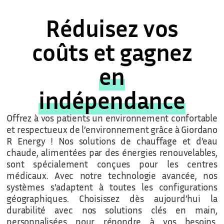
Réduisez vos
coûts et gagnez
en
indépendance
Offrez à vos patients un environnement confortable
et respectueux de l’environnement grâce à Giordano
R Energy ! Nos solutions de chauffage et d’eau
chaude, alimentées par des énergies renouvelables,
sont spécialement conçues pour les centres
médicaux. Avec notre technologie avancée, nos
systèmes s’adaptent à toutes les configurations
géographiques. Choisissez dès aujourd’hui la
durabilité avec nos solutions clés en main,
personnalisées pour répondre à vos besoins.